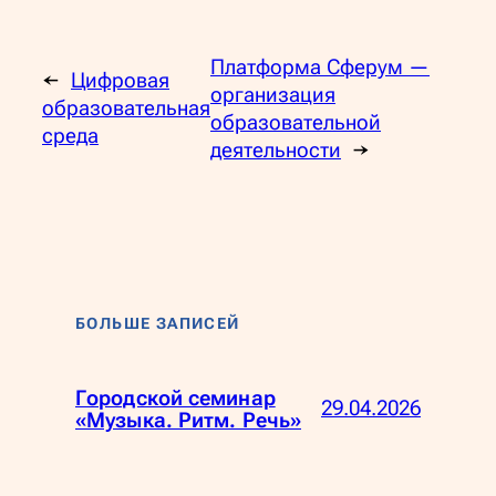
Платформа Сферум —
←
Цифровая
организация
образовательная
образовательной
среда
деятельности
→
БОЛЬШЕ ЗАПИСЕЙ
Городской семинар
29.04.2026
«Музыка. Ритм. Речь»