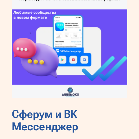
Сферум и ВК
Мессенджер