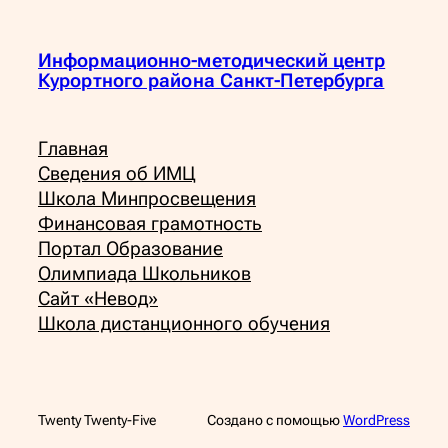
Информационно-методический центр
Курортного района Санкт-Петербурга
Главная
Сведения об ИМЦ
Школа Минпросвещения
Финансовая грамотность
Портал Образование
Олимпиада Школьников
Сайт «Невод»
Школа дистанционного обучения
Twenty Twenty-Five
Создано с помощью
WordPress