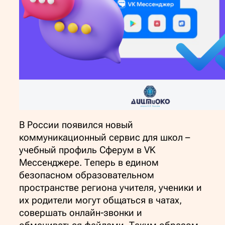
В России появился новый
коммуникационный сервис для школ –
учебный профиль Сферум в VK
Мессенджере. Теперь в едином
безопасном образовательном
пространстве региона учителя, ученики и
их родители могут общаться в чатах,
совершать онлайн-звонки и