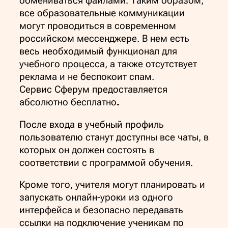
обмениваться файлами. Таким образом,
все образовательные коммуникации
могут проводиться в современном
российском мессенджере. В нем есть
весь необходимый функционал для
учебного процесса, а также отсутствует
реклама и не беспокоит спам.
Сервис Сферум предоставляется
абсолютно бесплатно
.
После входа в учебный профиль
пользователю станут доступны все чаты, в
которых он должен состоять в
соответствии с программой обучения.
Кроме того, учителя могут планировать и
запускать онлайн-уроки из одного
интерфейса и безопасно передавать
ссылки на подключение ученикам по