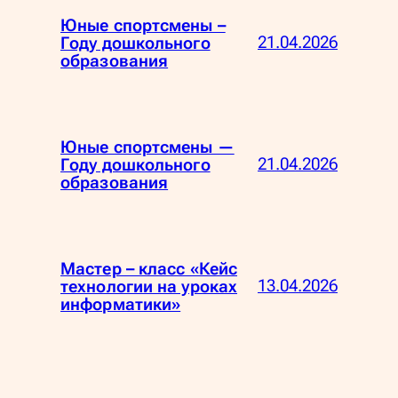
Юные спортсмены –
21.04.2026
Году дошкольного
образования
Юные спортсмены —
21.04.2026
Году дошкольного
образования
Мастер – класс «Кейс
13.04.2026
технологии на уроках
информатики»