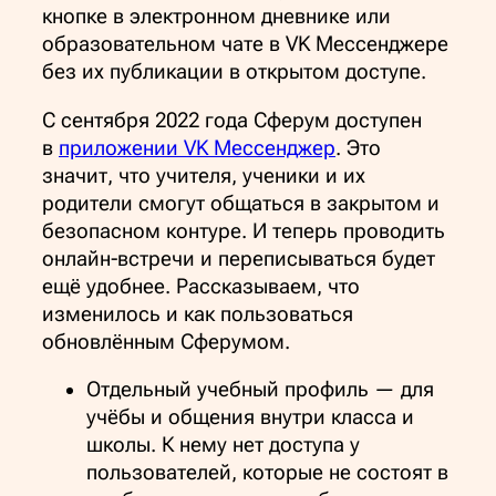
кнопке в электронном дневнике или
образовательном чате в VK Мессенджере
без их публикации в открытом доступе.
С сентября 2022 года Сферум доступен
в
приложении VK Мессенджер
. Это
значит, что учителя, ученики и их
родители смогут общаться в закрытом и
безопасном контуре. И теперь проводить
онлайн-встречи и переписываться будет
ещё удобнее. Рассказываем, что
изменилось и как пользоваться
обновлённым Сферумом.
Отдельный учебный профиль — для
учёбы и общения внутри класса и
школы. К нему нет доступа у
пользователей, которые не состоят в