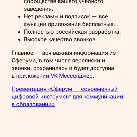
сообществе вашего учебного
заведения.
Нет рекламы и подписок — все
функции приложения бесплатные.
Полностью российская разработка.
Высокое качество звонков.
Главное — вся важная информация из
Сферума, в том числе переписки и
звонки, сохранилась и будет доступна
в
приложении VK Мессенджер
.
Презентация «Сферум — современный
цифровой инструмент для коммуникации
в образовании»