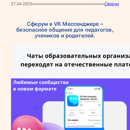
27.04.2023
Сферум
Сферум в VK Мессенджере –
безопасное общение для педагогов,
учеников и родителей.