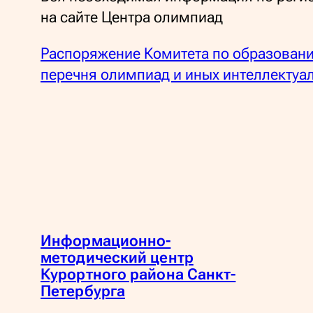
на сайте Центра олимпиад
Распоряжение Комитета по образовани
перечня олимпиад и иных интеллектуал
Информационно-
методический центр
Курортного района Санкт-
Петербурга