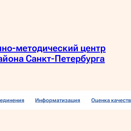
но-методический центр
айона Санкт-Петербурга
единения
Информатизация
Оценка качеств