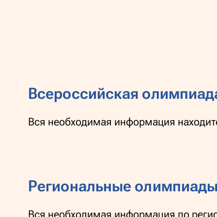
Всероссийская олимпиад
Вся необходимая информация находит
Региональные олимпиады
Вся необходимая информация по рег