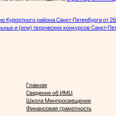
ю Курортного района Санкт-Петербурга от 2
ьных и (или) творческих конкурсов Санкт-Пе
Главная
Сведения об ИМЦ
Школа Минпросвещения
Финансовая грамотность