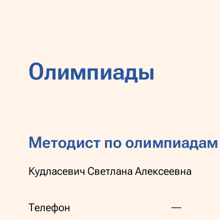
Олимпиады
Методист по олимпиадам
Кудласевич Светлана Алексеевна
Телефон