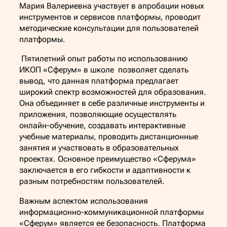
Мария Валериевна участвует в апробации новых
инструментов и сервисов платформы, проводит
методические консультации для пользователей
платформы.
Пятилетний опыт работы по использованию
ИКОП «Сферум» в школе позволяет сделать
вывод, что данная платформа предлагает
широкий спектр возможностей для образования.
Она объединяет в себе различные инструменты и
приложения, позволяющие осуществлять
онлайн-обучение, создавать интерактивные
учебные материалы, проводить дистанционные
занятия и участвовать в образовательных
проектах. Основное преимущество «Сферума»
заключается в его гибкости и адаптивности к
разным потребностям пользователей.
Важным аспектом использования
информационно-коммуникационной платформы
«Сферум» является ее безопасность. Платформа