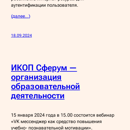
аутентификации пользователя.
(далее…)
18.09.2024
ИКОП Сферум —
организация
образовательной
деятельности
15 января 2024 года в 15.00 состоится вебинар
«VK мессенджер как средство повышения
учебно- познавательной мотивации».