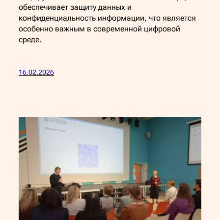
обеспечивает защиту данных и
конфиденциальность информации, что является
особенно важным в современной цифровой
среде.
16.02.2026