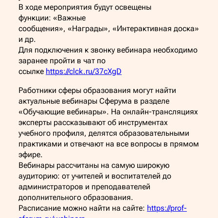
В ходе мероприятия будут освещены
функции: «Важные
сообщения», «Награды», «Интерактивная доска»
и др.
Для подключения к звонку вебинара необходимо
заранее пройти в чат по
ссылке
https://clck.ru/37cXgD
Работники сферы образования могут найти
актуальные вебинары Сферума в разделе
«Обучающие вебинары». На онлайн-трансляциях
эксперты рассказывают об инструментах
учебного профиля, делятся образовательными
практиками и отвечают на все вопросы в прямом
эфире.
Вебинары рассчитаны на самую широкую
аудиторию: от учителей и воспитателей до
администраторов и преподавателей
дополнительного образования.
Расписание можно найти на сайте:
https://prof-