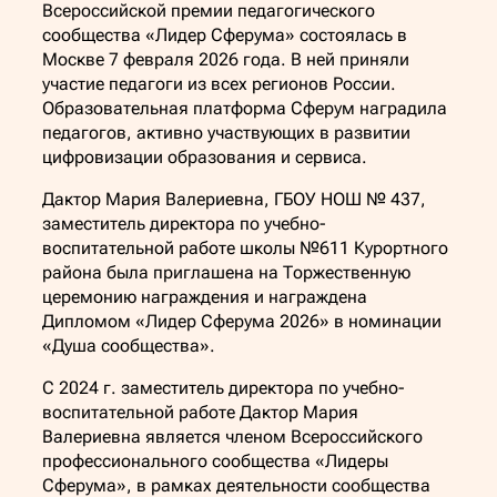
Всероссийской премии педагогического
сообщества «Лидер Сферума» состоялась в
Москве 7 февраля 2026 года. В ней приняли
участие педагоги из всех регионов России.
Образовательная платформа Сферум наградила
педагогов, активно участвующих в развитии
цифровизации образования и сервиса.
Дактор Мария Валериевна, ГБОУ НОШ № 437,
заместитель директора по учебно-
воспитательной работе школы №611 Курортного
района была приглашена на Торжественную
церемонию награждения и награждена
Дипломом «Лидер Сферума 2026» в номинации
«Душа сообщества».
С 2024 г. заместитель директора по учебно-
воспитательной работе Дактор Мария
Валериевна является членом Всероссийского
профессионального сообщества «Лидеры
Сферума», в рамках деятельности сообщества