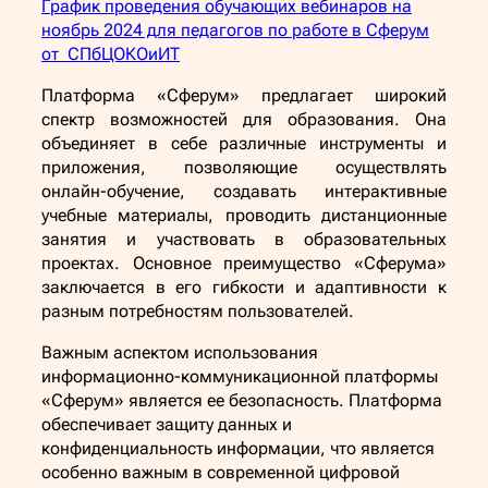
График проведения обучающих вебинаров на
ноябрь 2024 для педагогов по работе в Сферум
от СПбЦОКОиИТ
Платформа «Сферум» предлагает широкий
спектр возможностей для образования. Она
объединяет в себе различные инструменты и
приложения, позволяющие осуществлять
онлайн-обучение, создавать интерактивные
учебные материалы, проводить дистанционные
занятия и участвовать в образовательных
проектах. Основное преимущество «Сферума»
заключается в его гибкости и адаптивности к
разным потребностям пользователей.
Важным аспектом использования
информационно-коммуникационной платформы
«Сферум» является ее безопасность. Платформа
обеспечивает защиту данных и
конфиденциальность информации, что является
особенно важным в современной цифровой