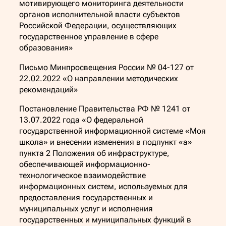
мотивирующего мониторинга деятельности
органов исполнительной власти субъектов
Российской Федерации, осуществляющих
государственное управление в сфере
образования»
Письмо Минпросвещения России № 04-127 от
22.02.2022 «О направлении методических
рекомендаций»
Постановление Правительства РФ № 1241 от
13.07.2022 года «О федеральной
государственной информационной системе «Моя
школа» и внесении изменения в подпункт «а»
пункта 2 Положения об инфраструктуре,
обеспечивающей информационно-
технологическое взаимодействие
информационных систем, используемых для
предоставления государственных и
муниципальных услуг и исполнения
государственных и муниципальных функций в