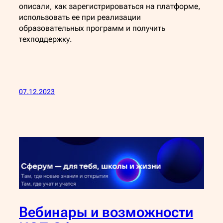
описали, как зарегистрироваться на платформе,
использовать ее при реализации
образовательных программ и получить
техподдержку.
07.12.2023
Вебинары и возможности