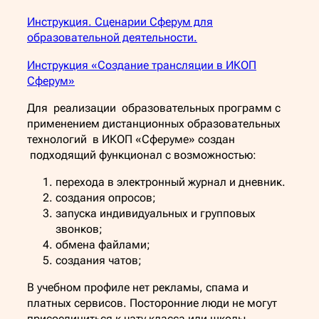
Инструкция. Сценарии Сферум для
образовательной деятельности.
Инструкция «Создание трансляции в ИКОП
Сферум»
Для реализации образовательных программ с
применением дистанционных образовательных
технологий в ИКОП «Сферуме» создан
подходящий функционал с возможностью:
перехода в электронный журнал и дневник.
создания опросов;
запуска индивидуальных и групповых
звонков;
обмена файлами;
создания чатов;
В учебном профиле нет рекламы, спама и
платных сервисов. Посторонние люди не могут
присоединиться к чату класса или школы.