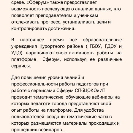
среде. «Сферум» также предоставляет
возможность последующего анализа данных, что
позволяет преподавателям и ученикам
отслеживать прогресс, устанавливать цели и
контролировать достижения.
В настоящее время все образовательные
учреждения Курортного района ( ГБОУ, ГДОУ и
УДО) наращивают свою активность работы на
платформе Сферум, используя ее различные
сервисы.
Для повышения уровня знаний и
профессиональности работы педагогов при
работе с сервисами Сферум СПбЦОКОиИТ
проводит тематические обучающие вебинары на
которых педагоги города представляют свой
опыт работы на платформе. Для удобства
пользователей созданы тематические чаты в
которых размещяются материалы проходящих и
прошедших вебинаров..