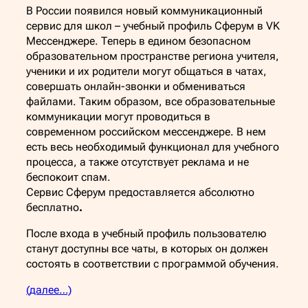
В России появился новый коммуникационный
сервис для школ – учебный профиль Сферум в VK
Мессенджере. Теперь в едином безопасном
образовательном пространстве региона учителя,
ученики и их родители могут общаться в чатах,
совершать онлайн-звонки и обмениваться
файлами. Таким образом, все образовательные
коммуникации могут проводиться в
современном российском мессенджере. В нем
есть весь необходимый функционал для учебного
процесса, а также отсутствует реклама и не
беспокоит спам.
Сервис Сферум предоставляется абсолютно
бесплатно
.
После входа в учебный профиль пользователю
станут доступны все чаты, в которых он должен
состоять в соответствии с программой обучения.
(далее…)