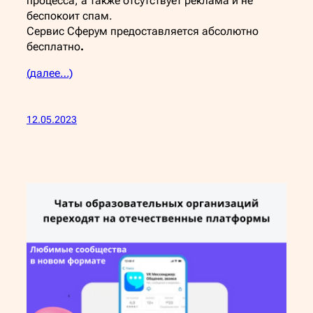
процесса, а также отсутствует реклама и не
беспокоит спам.
Сервис Сферум предоставляется абсолютно
бесплатно
.
(далее…)
12.05.2023