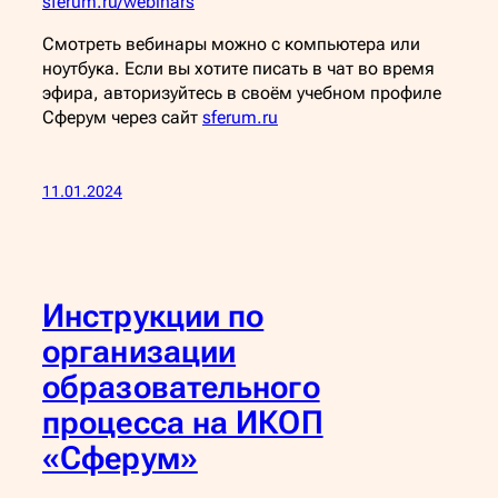
sferum.ru/webinars
Смотреть вебинары можно с компьютера или
ноутбука. Если вы хотите писать в чат во время
эфира, авторизуйтесь в своём учебном профиле
Сферум через сайт
sferum.ru
11.01.2024
Инструкции по
организации
образовательного
процесса на ИКОП
«Сферум»