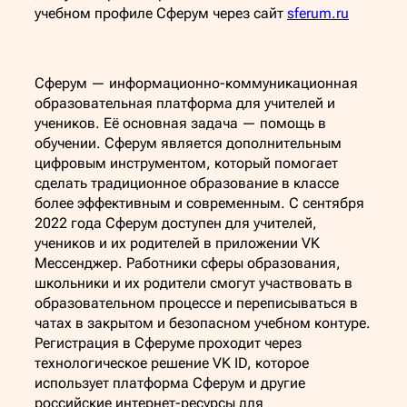
учебном профиле Сферум через сайт
sferum.ru
Сферум — информационно-коммуникационная
образовательная платформа для учителей и
учеников. Её основная задача — помощь в
обучении. Сферум является дополнительным
цифровым инструментом, который помогает
сделать традиционное образование в классе
более эффективным и современным. С сентября
2022 года Сферум доступен для учителей,
учеников и их родителей в приложении VK
Мессенджер. Работники сферы образования,
школьники и их родители смогут участвовать в
образовательном процессе и переписываться в
чатах в закрытом и безопасном учебном контуре.
Регистрация в Сферуме проходит через
технологическое решение VK ID, которое
использует платформа Сферум и другие
российские интернет-ресурсы для