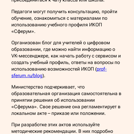
Педагоги могут получить консультацию, пройти
обучение, ознакомиться с материалами по
использованию учебного профиля ИКОП
«Сферум».
Организован блог для учителей о цифровом
образовании, где можно найти информацию о
VK-мессенджере, как начать работу с сервисом и
создать учебный профиль, ответы на вопросы по
использованию возможностей ИКОП (
prof-
sferum.ru/blog
).
Министерство подчеркивает, что
образовательная организация самостоятельна в
принятии решения об использовании
«Сферума». Свое решение она регламентирует в
локальном акте – приказе или положении.
При разработке этих актов используйте
методические рекомендации. В них подробно