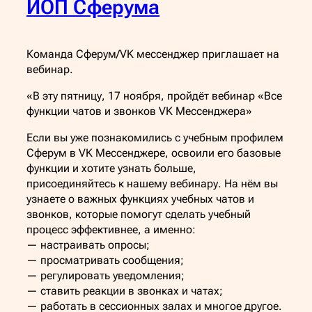
ИОП Сферума
Команда Сферум/VK мессенджер приглашает на
вебинар.
«В эту пятницу, 17 ноября, пройдёт вебинар «Все
функции чатов и звонков VK Мессенджера»
Если вы уже познакомились с учебным профилем
Сферум в VK Мессенджере, освоили его базовые
функции и хотите узнать больше,
присоединяйтесь к нашему вебинару. На нём вы
узнаете о важных функциях учебных чатов и
звонков, которые помогут сделать учебный
процесс эффективнее, а именно:
— настраивать опросы;
— просматривать сообщения;
— регулировать уведомления;
— ставить реакции в звонках и чатах;
— работать в сессионных залах и многое другое.