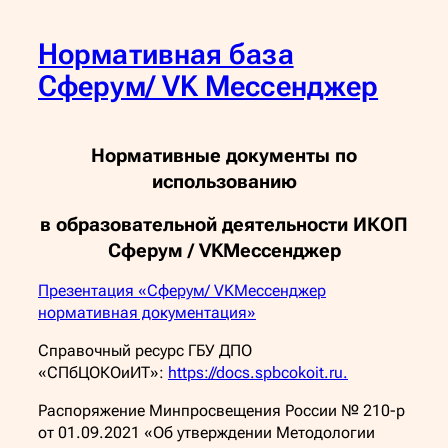
Нормативная база
Сферум/ VK Мессенджер
Нормативные документы по
использованию
в образовательной
деятельности ИКОП
Сферум / VKМессенджер
Презентация «Сферум/ VKМессенджер
нормативная документация»
Справочный ресурс ГБУ ДПО
«СПбЦОКОиИТ»:
https://docs.spbcokoit.ru.
Распоряжение Минпросвещения России № 210-р
от 01.09.2021 «Об утверждении Методологии