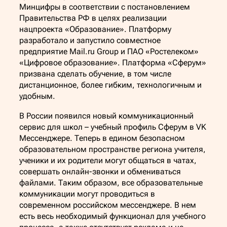
Минцифры в соответствии с постановлением
Правительства РФ в целях реализации
нацпроекта «Образование». Платформу
разработало и запустило совместное
предприятие Mail.ru Group и ПАО «Ростелеком»
«Цифровое образование». Платформа «Сферум»
призвана сделать обучение, в том числе
дистанционное, более гибким, технологичным и
удобным.
В России появился новый коммуникационный
сервис для школ – учебный профиль Сферум в VK
Мессенджере. Теперь в едином безопасном
образовательном пространстве региона учителя,
ученики и их родители могут общаться в чатах,
совершать онлайн-звонки и обмениваться
файлами. Таким образом, все образовательные
коммуникации могут проводиться в
современном российском мессенджере. В нем
есть весь необходимый функционал для учебного