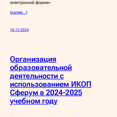
электронной форме»
(далее…)
18.12.2024
Организация
образовательной
деятельности с
использованием ИКОП
Сферум в 2024-2025
учебном году