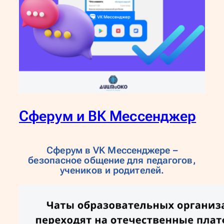
Сферум и ВК Мессенджер
Сферум в VK Мессенджере –
безопасное общение для педагогов,
учеников и родителей.