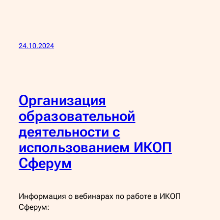
24.10.2024
Организация
образовательной
деятельности с
использованием ИКОП
Сферум
Информация о вебинарах по работе в ИКОП
Сферум: