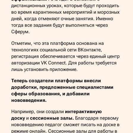
дистанционных уроках, которые будут проходить
во время карантинных мероприятий и морозных
дней, когда отменяют очные занятия. Именно
тогда все задания будут выполняться через
Сферум.
Отметим, что эта платформа основана на
технологиях социальной сети ВКонтакте,
регистрация обеспечивается через единый центр
авторизации VK Connect. Для работы требуется
лишь установить приложение.
Теперь создатели платформы внесли
доработки, предложенные специалистами
сферы образования, и добавили
нововведения.
Например, они создали
интерактивную
доску
и
сессионные залы.
Благодаря первому
нововведению
педагог сможет писать на доске в
режиме онлайн. Сессионные залы для работы в