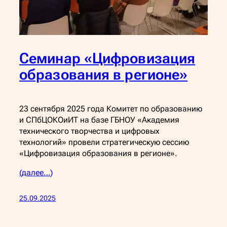
Семинар «Цифровизация
образования в регионе»
23 сентября 2025 года Комитет по образованию
и СПбЦОКОиИТ на базе ГБНОУ «Академия
технического творчества и цифровых
технологий» провели стратегическую сессию
«Цифровизация образования в регионе».
(далее…)
25.09.2025