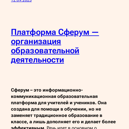
Платформа Сферум —
организация
образовательной
деятельности
Сферум – это информационно-
коммуникационная образовательная
платформа для учителей и учеников. Она
создана для помощи в обучении, но не
заменяет традиционное образование в
классе, а лишь дополняет его и делает более
эффективным.
Речь идет в основном о