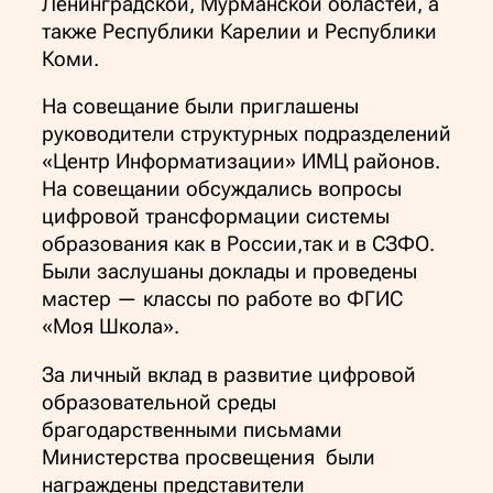
Ленинградской, Мурманской областей, а
также Республики Карелии и Республики
Коми.
На совещание были приглашены
руководители структурных подразделений
«Центр Информатизации» ИМЦ районов.
На совещании обсуждались вопросы
цифровой трансформации системы
образования как в России,так и в СЗФО.
Были заслушаны доклады и проведены
мастер — классы по работе во ФГИС
«Моя Школа».
За личный вклад в развитие цифровой
образовательной среды
брагодарственными письмами
Министерства просвещения были
награждены представители