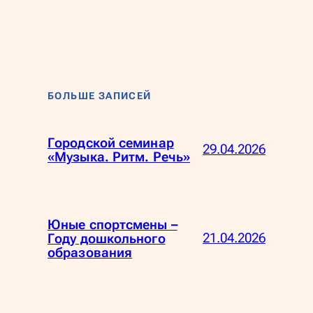
БОЛЬШЕ ЗАПИСЕЙ
Городской семинар
29.04.2026
«Музыка. Ритм. Речь»
Юные спортсмены –
21.04.2026
Году дошкольного
образования