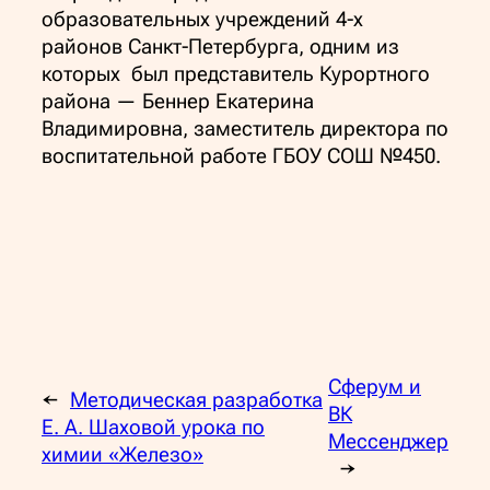
образовательных учреждений 4-х
районов Санкт-Петербурга, одним из
которых был представитель Курортного
района — Беннер Екатерина
Владимировна, заместитель директора по
воспитательной работе ГБОУ СОШ №450.
Сферум и
←
Методическая разработка
ВК
Е. А. Шаховой урока по
Мессенджер
химии «Железо»
→