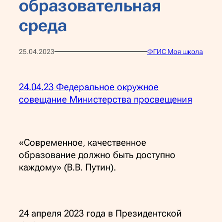
образовательная
среда
25.04.2023
ФГИС Моя школа
24.04.23 Федеральное окружное
совещание Министерства просвещения
«Современное, качественное
образование должно быть доступно
каждому» (В.В. Путин).
24 апреля 2023 года в Президентской