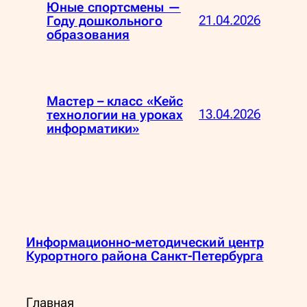
Юные спортсмены —
21.04.2026
Году дошкольного
образования
Мастер – класс «Кейс
13.04.2026
технологии на уроках
информатики»
Информационно-методический центр
Курортного района Санкт-Петербурга
Главная