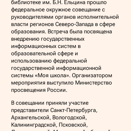
библиотеке им. Б.Н. Ельцина прошло
федеральное окружное совещание с
руководителями органов исполнительной
власти регионов Северо-Запада в сфере
образования. Встреча была посвящена
внедрению государственных
информационных систем в
образовательной сфере и
использованию федеральной
государственной информационной
системы «Моя школа». Организатором
мероприятия выступило Министерство
просвещения России.
В совещании приняли участие
представители Санкт‑Петербурга,
Архангельской, Вологодской,
Калининградской, Псковской,