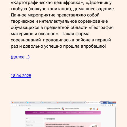
«Картографическая дешифровка», «Двоечник у
глобуса (конкурс капитанов), домашнее задание.
Данное мероприятие представляло собой
творческое и интеллектуальное соревнование
обучающихся в предметной области «География
материков и океанов». Такая форма
соревнований проводилась в районе в первый
раз и довольно успешно прошла апробацию!
(далее…)
18.04.2025