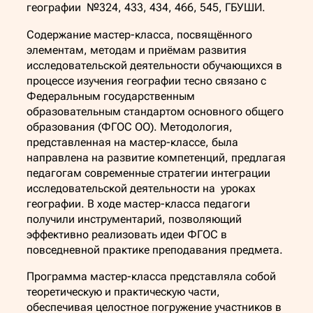
географии №324, 433, 434, 466, 545, ГБУШИ.
Содержание мастер-класса, посвящённого
элементам, методам и приёмам развития
исследовательской деятельности обучающихся в
процессе изучения географии тесно связано с
Федеральным государственным
образовательным стандартом основного общего
образования (ФГОС ОО). Методология,
представленная на мастер-классе, была
направлена на развитие компетенций, предлагая
педагогам современные стратегии интеграции
исследовательской деятельности на уроках
географии. В ходе мастер-класса педагоги
получили инструментарий, позволяющий
эффективно реализовать идеи ФГОС в
повседневной практике преподавания предмета.
Программа мастер-класса представляла собой
теоретическую и практическую части,
обеспечивая целостное погружение участников в