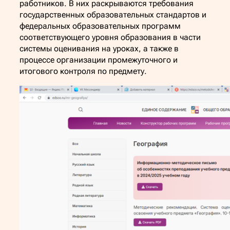
работников. В них раскрываются требования
государственных образовательных стандартов и
федеральных образовательных программ
соответствующего уровня образования в части
системы оценивания на уроках, а также в
процессе организации промежуточного и
итогового контроля по предмету.