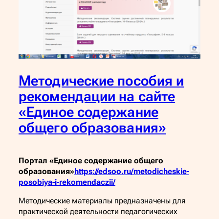
Методические пособия и
рекомендации на сайте
«Единое содержание
общего образования»
Портал «Единое содержание общего
образования»
https://edsoo.ru/metodicheskie-
posobiya-i-rekomendaczii/
Методические материалы предназначены для
практической деятельности педагогических