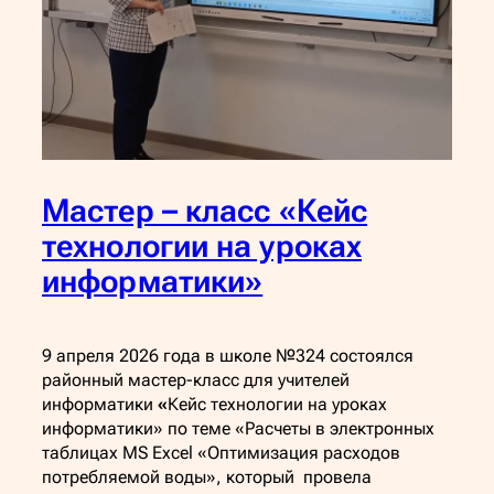
Мастер – класс «Кейс
технологии на уроках
информатики»
9 апреля 2026 года в школе №324 состоялся
районный мастер-класс для учителей
информатики
«
Кейс технологии на уроках
информатики» по теме «Расчеты в электронных
таблицах MS Excel «Оптимизация расходов
потребляемой воды», который провела