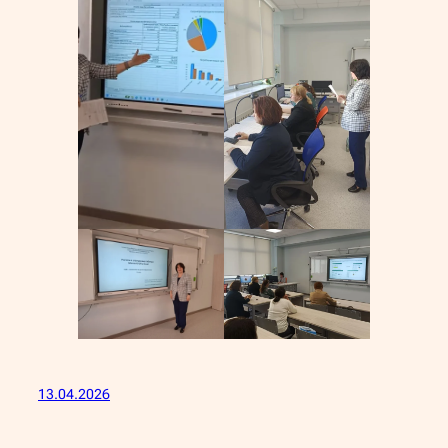
13.04.2026