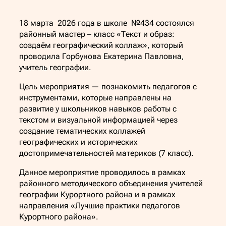
18 марта 2026 года в школе №434 состоялся
районный мастер – класс «Текст и образ:
создаём географический коллаж», который
проводила Горбунова Екатерина Павловна,
учитель географии.
Цель мероприятия — познакомить педагогов с
инструментами, которые направлены на
развитие у школьников навыков работы с
текстом и визуальной информацией через
создание тематических коллажей
географических и исторических
достопримечательностей материков (7 класс).
Данное мероприятие проводилось в рамках
районного методического объединения учителей
географии Курортного района и в рамках
направления «Лучшие практики педагогов
Курортного района».