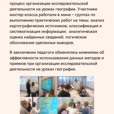
процесс организации исследовательской
деятельности на уроках географии. Участники
мастер-класса работали в мини – группах по
выполнению практических работ на темы: анализ
картографических источников; классификация и
систематизация информации; аналитическая
оценка найденных сведений; логическое
обоснование сделанных выводов.
В заключении педагоги обменялись мнениями об
эффективности использования данных методов и
приемов при организации исследовательской
деятельности не уроках географии.