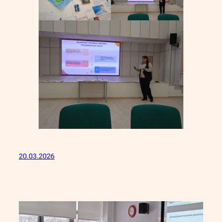
20.03.2026