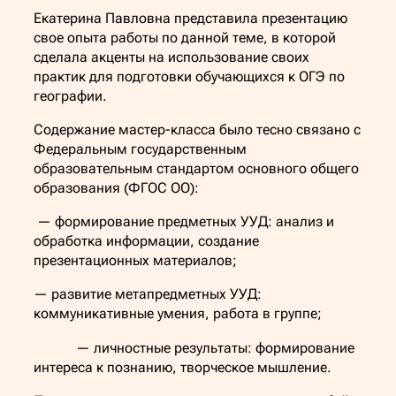
Екатерина Павловна представила презентацию
свое опыта работы по данной теме, в которой
сделала акценты на использование своих
практик для подготовки обучающихся к ОГЭ по
географии.
Содержание мастер-класса было тесно связано с
Федеральным государственным
образовательным стандартом основного общего
образования (ФГОС ОО):
— формирование предметных УУД: анализ и
обработка информации, создание
презентационных материалов;
— развитие метапредметных УУД:
коммуникативные умения, работа в группе;
— личностные результаты: формирование
интереса к познанию, творческое мышление.