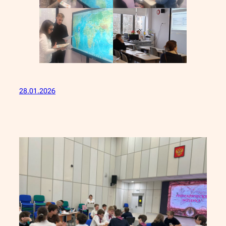
28.01.2026