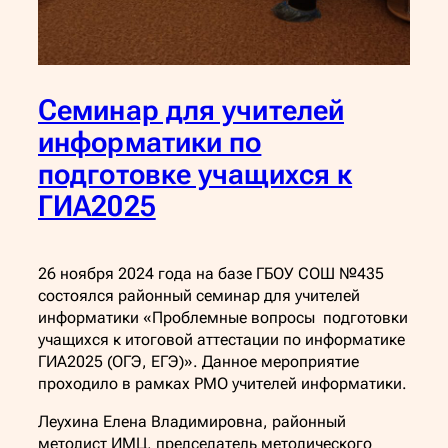
Семинар для учителей
информатики по
подготовке учащихся к
ГИА2025
26 ноября 2024 года на базе ГБОУ СОШ №435
состоялся районный семинар для учителей
информатики «Проблемные вопросы подготовки
учащихся к итоговой аттестации по информатике
ГИА2025 (ОГЭ, ЕГЭ)». Данное мероприятие
проходило в рамках РМО учителей информатики.
Леухина Елена Владимировна, районный
методист ИМЦ, председатель методического