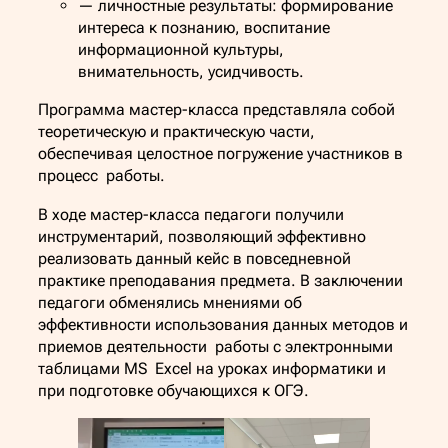
— личностные результаты: формирование
интереса к познанию, воспитание
информационной культуры,
внимательность, усидчивость.
Программа мастер-класса представляла собой
теоретическую и практическую части,
обеспечивая целостное погружение участников в
процесс работы.
В ходе мастер-класса педагоги получили
инструментарий, позволяющий эффективно
реализовать данный кейс в повседневной
практике преподавания предмета. В заключении
педагоги обменялись мнениями об
эффективности использования данных методов и
приемов деятельности работы с электронными
таблицами MS Excel на уроках информатики и
при подготовке обучающихся к ОГЭ.