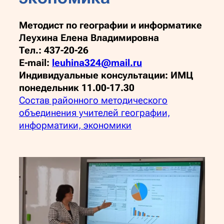
Методист по географии и информатике
Леухина Елена Владимировна
Тел.: 437-20-26
E-mail:
leuhina324@mail.ru
Индивидуальные консультации: ИМЦ
понедельник 11.00-17.30
Состав районного методического
объединения учителей географии,
информатики, экономики