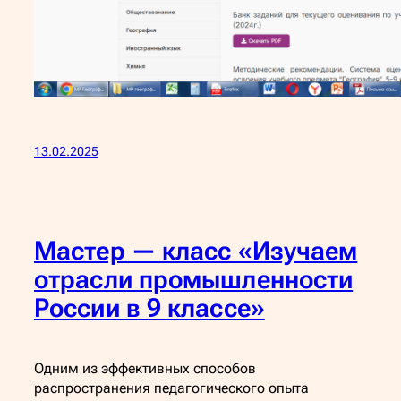
13.02.2025
Мастер — класс «Изучаем
отрасли промышленности
России в 9 классе»
Одним из эффективных способов
распространения педагогического опыта