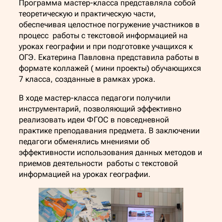
Программа мастер-класса представляла собой
теоретическую и практическую части,
обеспечивая целостное погружение участников в
процесс работы с текстовой информацией на
уроках географии и при подготовке учащихся к
ОГЭ. Екатерина Павловна представила работы в
формате коллажей ( мини проекты) обучающихся
7 класса, созданные в рамках урока.
В ходе мастер-класса педагоги получили
инструментарий, позволяющий эффективно
реализовать идеи ФГОС в повседневной
практике преподавания предмета. В заключении
педагоги обменялись мнениями об
эффективности использования данных методов и
приемов деятельности работы с текстовой
информацией на уроках географии.