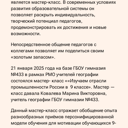
является мастер-класс. В современных условиях
развития образовательной системы он
позволяет раскрыть индивидуальность,
творческий потенциал педагогов,
продемонстрировать их достижения и новые
возможности.
Непосредственное общение педагогов с
коллегами позволяет им поделиться своим
«золотым запасом».
21 января 2025 года на базе ГБОУ гимназия
№433 в рамках РМО учителей географии
состоялся мастер- класс ««Изучаем отрасли
промышленности России в 9 классе». Мастер —
класс давала Ковалева Марина Викторовна,
учитель географии ГБОУ гимназии №433.
Данный мастер-класс отражает обобщение опыта
разнообразных приёмов персонифицированной
модели обучения для мотивации обучающихся 9-