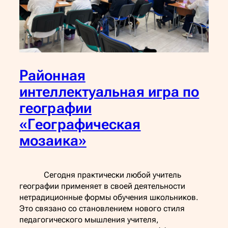
Районная
интеллектуальная игра по
географии
«Географическая
мозаика»
Сегодня практически любой учитель
географии применяет в своей деятельности
нетрадиционные формы обучения школьников.
Это связано со становлением нового стиля
педагогического мышления учителя,