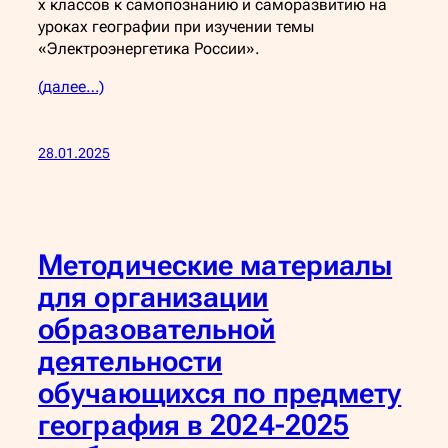
х классов к самопознанию и саморазвитию на
уроках географии при изучении темы
«Электроэнергетика России».
(далее…)
28.01.2025
Методические материалы
для организации
образовательной
деятельности
обучающихся по предмету
география в 2024-2025