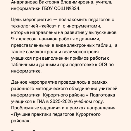
Андрианова Виктория Владимировна, учитель
информатики ГБОУ СОШ №324.
Цель мероприятия — познакомить педагогов с
технологией «кейса» и с инструментами,
которые направлены на развитие у выпускников
9-х классов навыков работы с данными,
представленными в виде электронных таблиц, а
так же самоконтроля и взаимоконтроля
учащихся при выполнении приёмов работы с
табличными данными при подготовке к ОГЭ по
информатике.
Данное мероприятие проводилось в рамках
районного методического объединения учителей
информатики Курортного района « Подготовка
учащихся к ГИА в 2025-2026 учебном году.
Проблемные задания» и в рамках направления
«Лучшие практики педагогов Курортного
района».