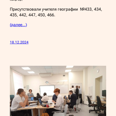
Присутствовали учителя географии №433, 434,
435, 442, 447, 450, 466.
(далее…)
18.12.2024