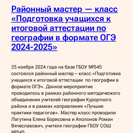
Районный мастер — класс
«Подготовка учащихся к
итоговой аттестации по
географии в формате ОГЭ
2024-2025»
25 ноября 2024 года на базе ГБОУ №545
состоялся районный мастер – класс «Подготовка
учащихся к итоговой аттестации по географии в
формате ОГЭ». Данное мероприятие
проводилось в рамках районного методического
объединения учителей географии Курортного
района и в рамках направления «Лучшие
практики педагогов». Мастер класс проводили
Лагутина Елена Борисовна и Аполонов Роман
Вячеславович, учителя географии ГБОУ СОШ
№545.