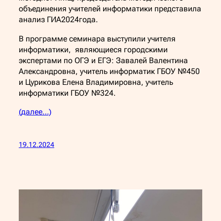
объединения учителей информатики представила
анализ ГИА2024года.
В программе семинара выступили учителя
информатики, являющиеся городскими
экспертами по ОГЭ и ЕГЭ: Завалей Валентина
Александровна, учитель информатик ГБОУ №450
и Цурикова Елена Владимировна, учитель
информатики ГБОУ №324.
(далее…)
19.12.2024