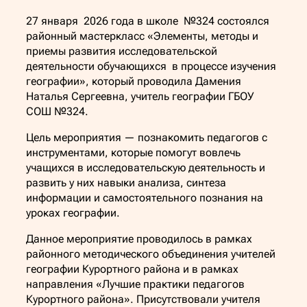
27 января 2026 года в школе №324 состоялся
районный мастеркласс «Элементы, методы и
приемы развития исследовательской
деятельности обучающихся в процессе изучения
географии», который проводила Дамения
Наталья Сергеевна, учитель географии ГБОУ
СОШ №324.
Цель мероприятия — познакомить педагогов с
инструментами, которые помогут вовлечь
учащихся в исследовательскую деятельность и
развить у них навыки анализа, синтеза
информации и самостоятельного познания на
уроках географии.
Данное мероприятие проводилось в рамках
районного методического объединения учителей
географии Курортного района и в рамках
направления «Лучшие практики педагогов
Курортного района». Присутствовали учителя