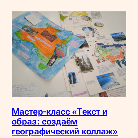
Мастер-класс «Текст и
образ: создаём
географический коллаж»