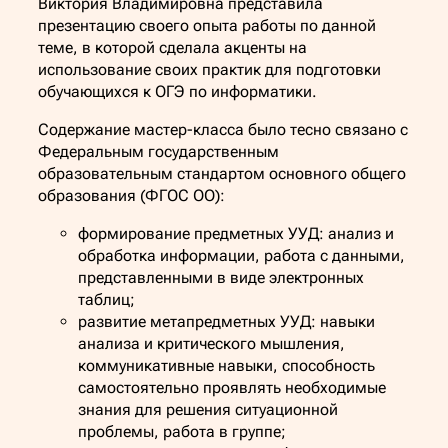
Виктория Владимировна представила
презентацию своего опыта работы по данной
теме, в которой сделала акценты на
использование своих практик для подготовки
обучающихся к ОГЭ по информатики.
Содержание мастер-класса было тесно связано с
Федеральным государственным
образовательным стандартом основного общего
образования (ФГОС ОО):
формирование предметных УУД: анализ и
обработка информации, работа с данными,
представленными в виде электронных
таблиц;
развитие метапредметных УУД: навыки
анализа и критического мышления,
коммуникативные навыки, способность
самостоятельно проявлять необходимые
знания для решения ситуационной
проблемы, работа в группе;