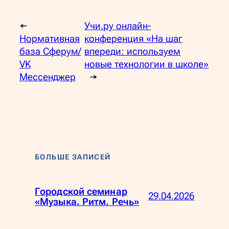
←
Учи.ру онлайн-
Нормативная
конференция «На шаг
база Сферум/
впереди: используем
VK
новые технологии в школе»
Мессенджер
→
БОЛЬШЕ ЗАПИСЕЙ
Городской семинар
29.04.2026
«Музыка. Ритм. Речь»