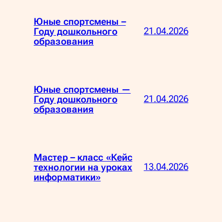
Юные спортсмены –
21.04.2026
Году дошкольного
образования
Юные спортсмены —
21.04.2026
Году дошкольного
образования
Мастер – класс «Кейс
13.04.2026
технологии на уроках
информатики»