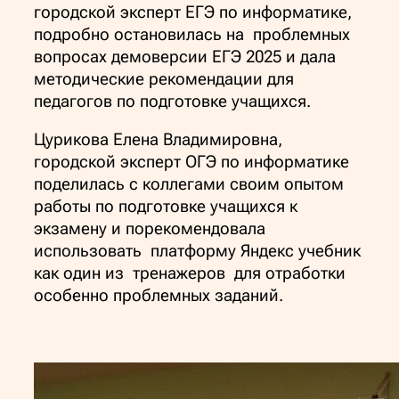
городской эксперт ЕГЭ по информатике,
подробно остановилась на проблемных
вопросах демоверсии ЕГЭ 2025 и дала
методические рекомендации для
педагогов по подготовке учащихся.
Цурикова Елена Владимировна,
городской эксперт ОГЭ по информатике
поделилась с коллегами своим опытом
работы по подготовке учащихся к
экзамену и порекомендовала
использовать платформу Яндекс учебник
как один из тренажеров для отработки
особенно проблемных заданий.