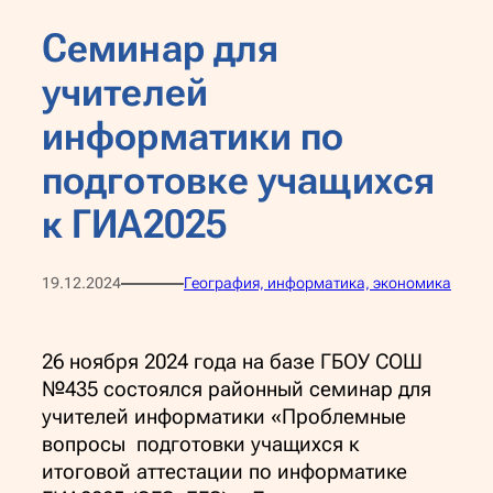
Семинар для
учителей
информатики по
подготовке учащихся
к ГИА2025
19.12.2024
География, информатика, экономика
26 ноября 2024 года на базе ГБОУ СОШ
№435 состоялся районный семинар для
учителей информатики «Проблемные
вопросы подготовки учащихся к
итоговой аттестации по информатике