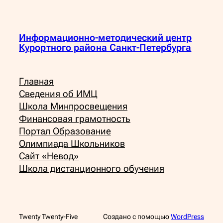
Информационно-методический центр
Курортного района Санкт-Петербурга
Главная
Сведения об ИМЦ
Школа Минпросвещения
Финансовая грамотность
Портал Образование
Олимпиада Школьников
Сайт «Невод»
Школа дистанционного обучения
Twenty Twenty-Five
Создано с помощью
WordPress