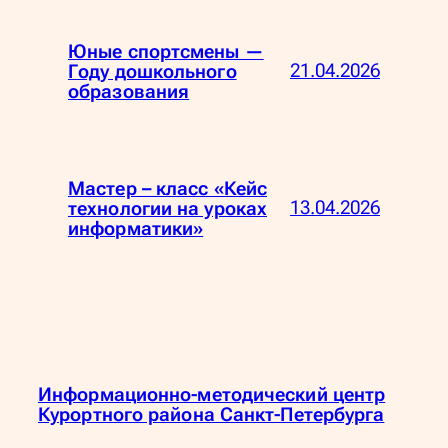
Юные спортсмены —
21.04.2026
Году дошкольного
образования
Мастер – класс «Кейс
13.04.2026
технологии на уроках
информатики»
Информационно-методический центр
Курортного района Санкт-Петербурга