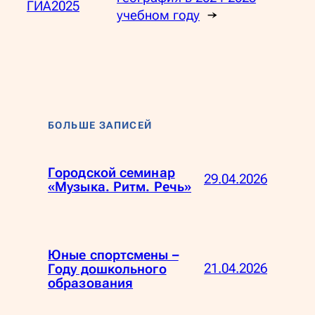
ГИА2025
учебном году
→
БОЛЬШЕ ЗАПИСЕЙ
Городской семинар
29.04.2026
«Музыка. Ритм. Речь»
Юные спортсмены –
21.04.2026
Году дошкольного
образования