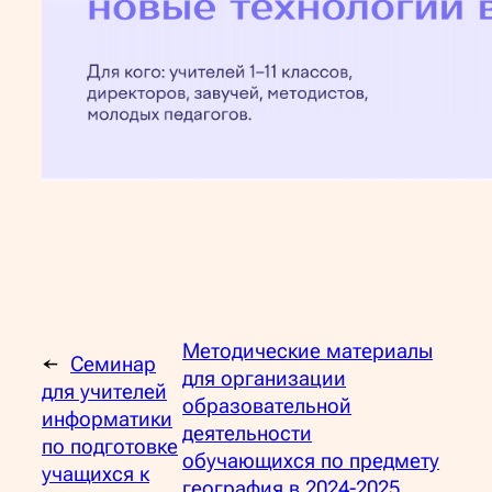
Методические материалы
←
Семинар
для организации
для учителей
образовательной
информатики
деятельности
по подготовке
обучающихся по предмету
учащихся к
география в 2024-2025