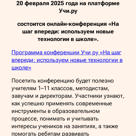
20 февраля 2025 года на платформе
Учи.ру
состоится онлайн-конференция «На
шаг впереди: используем новые
технологии в школе».
Программа конференции Учи ру «На шаг
впереди: используем новые технологии в
школе»
Посетить конференцию будет полезно
учителям 1–11 классов, методистам,
завучам и директорам. Участники узнают,
как успешно применять современные
инструменты в образовательном
процессе, понимать и учитывать
интересы учеников на занятиях, а также
помогать ребятам развивать