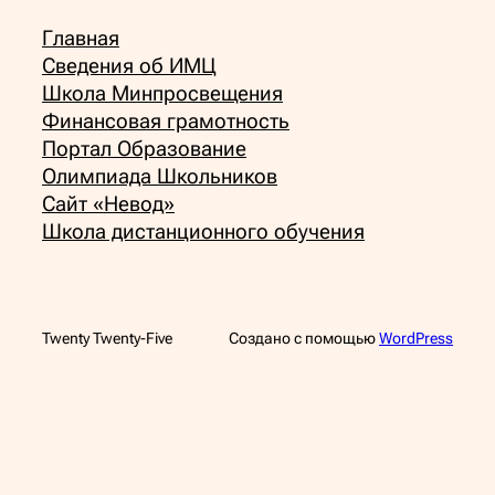
Главная
Сведения об ИМЦ
Школа Минпросвещения
Финансовая грамотность
Портал Образование
Олимпиада Школьников
Сайт «Невод»
Школа дистанционного обучения
Twenty Twenty-Five
Создано с помощью
WordPress