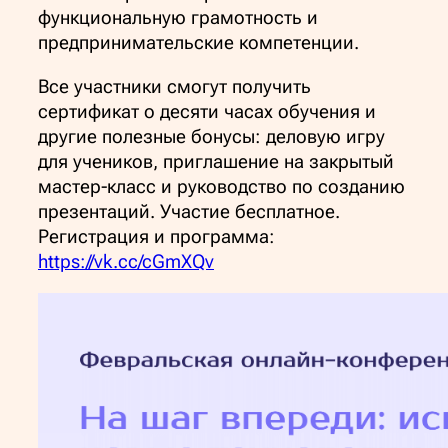
функциональную грамотность и
предпринимательские компетенции.
Все участники смогут получить
сертификат о десяти часах обучения и
другие полезные бонусы: деловую игру
для учеников, приглашение на закрытый
мастер-класс и руководство по созданию
презентаций. Участие бесплатное.
Регистрация и программа:
https://vk.cc/cGmXQv