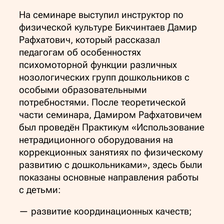
На семинаре выступил инструктор по
физической культуре Бикчинтаев Дамир
Рафхатович, который рассказал
педагогам об особенностях
психомоторной функции различных
нозологических групп дошкольников с
особыми образовательными
потребностями. После теоретической
части семинара, Дамиром Рафхатовичем
был проведён Практикум «Использование
нетрадиционного оборудования на
коррекционных занятиях по физическому
развитию с дошкольниками», здесь были
показаны основные направления работы
с детьми:
— развитие координационных качеств;