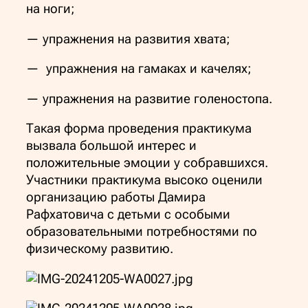
на ноги;
— упражнения на развития хвата;
— упражнения на гамаках и качелях;
— упражнения на развитие голеностопа.
Такая форма проведения практикума
вызвала большой интерес и
положительные эмоции у собравшихся.
Участники практикума высоко оценили
организацию работы Дамира
Рафхатовича с детьми с особыми
образовательными потребностями по
физическому развитию.