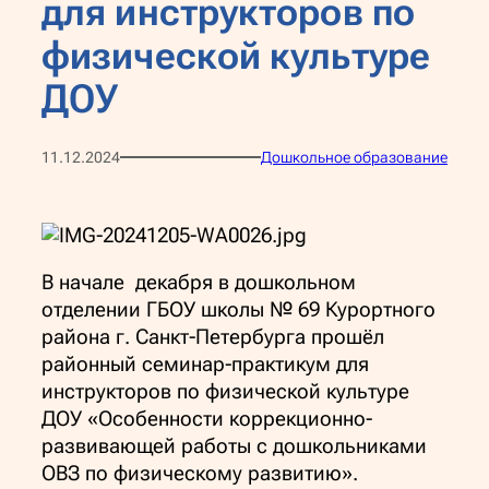
для инструкторов по
физической культуре
ДОУ
11.12.2024
Дошкольное образование
В начале декабря в дошкольном
отделении ГБОУ школы № 69 Курортного
района г. Санкт-Петербурга прошёл
районный семинар-практикум для
инструкторов по физической культуре
ДОУ «Особенности коррекционно-
развивающей работы с дошкольниками
ОВЗ по физическому развитию».