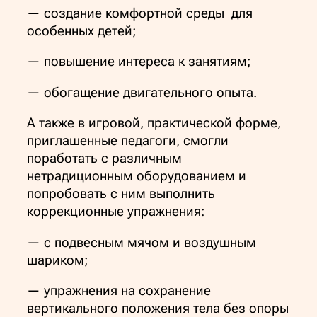
— создание комфортной среды для
особенных детей;
— повышение интереса к занятиям;
— обогащение двигательного опыта.
А также в игровой, практической форме,
приглашенные педагоги, смогли
поработать с различным
нетрадиционным оборудованием и
попробовать с ним выполнить
коррекционные упражнения:
— с подвесным мячом и воздушным
шариком;
— упражнения на сохранение
вертикального положения тела без опоры