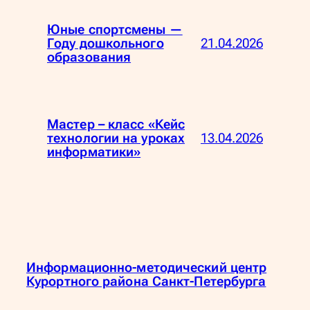
Юные спортсмены —
21.04.2026
Году дошкольного
образования
Мастер – класс «Кейс
13.04.2026
технологии на уроках
информатики»
Информационно-методический центр
Курортного района Санкт-Петербурга