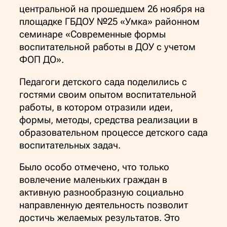
центральной на прошедшем 26 ноября на
площадке ГБДОУ №25 «Умка» районном
семинаре «Современные формы
воспитательной работы в ДОУ с учетом
ФОП ДО».
Педагоги детского сада поделились с
гостями своим опытом воспитательной
работы, в котором отразили идеи,
формы, методы, средства реализации в
образовательном процессе детского сада
воспитательных задач.
Было особо отмечено, что только
вовлечение маленьких граждан в
активную разнообразную социально
направленную деятельность позволит
достичь желаемых результатов. Это