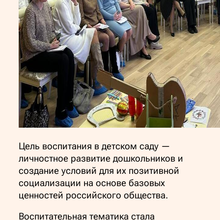
Цель воспитания в детском саду —
личностное развитие дошкольников и
создание условий для их позитивной
социализации на основе базовых
ценностей российского общества.
Воспитательная тематика стала