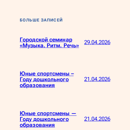
БОЛЬШЕ ЗАПИСЕЙ
Городской семинар
29.04.2026
«Музыка. Ритм. Речь»
Юные спортсмены –
21.04.2026
Году дошкольного
образования
Юные спортсмены —
21.04.2026
Году дошкольного
образования