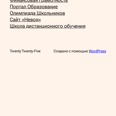
Финансовая грамотность
Портал Образование
Олимпиада Школьников
Сайт «Невод»
Школа дистанционного обучения
Twenty Twenty-Five
Создано с помощью
WordPress