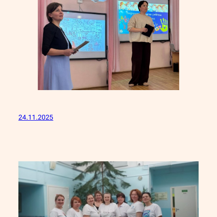
24.11.2025