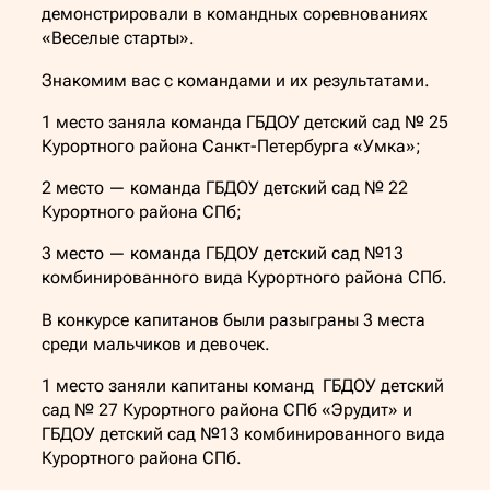
демонстрировали в командных соревнованиях
«Веселые старты».
Знакомим вас с командами и их результатами.
1 место заняла команда ГБДОУ детский сад № 25
Курортного района Санкт-Петербурга «Умка»;
2 место — команда ГБДОУ детский сад № 22
Курортного района СПб;
3 место — команда ГБДОУ детский сад №13
комбинированного вида Курортного района СПб.
В конкурсе капитанов были разыграны 3 места
среди мальчиков и девочек.
1 место заняли капитаны команд ГБДОУ детский
сад № 27 Курортного района СПб «Эрудит» и
ГБДОУ детский сад №13 комбинированного вида
Курортного района СПб.