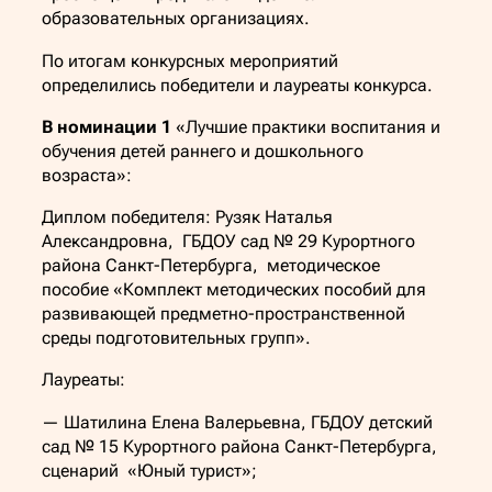
образовательных организациях.
По итогам конкурсных мероприятий
определились победители и лауреаты конкурса.
В номинации 1
«Лучшие практики воспитания и
обучения детей раннего и дошкольного
возраста»:
Диплом победителя: Рузяк Наталья
Александровна, ГБДОУ сад № 29 Курортного
района Санкт-Петербурга, методическое
пособие «Комплект методических пособий для
развивающей предметно-пространственной
среды подготовительных групп».
Лауреаты:
— Шатилина Елена Валерьевна, ГБДОУ детский
сад № 15 Курортного района Санкт-Петербурга,
сценарий «Юный турист»;