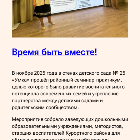
Время быть вместе!
В ноябре 2025 года в стенах детского сада № 25
«Умка» прошёл районный семинар-практикум,
целью которого было развитие воспитательного
потенциала современных семей и укрепление
партнёрства между детскими садами и
родительским сообществом.
Мероприятие собрало заведующих дошкольными
образовательными учреждениями, методистов,
старших воспитателей Курортного района для
обмена передовым опытом и обсуждения