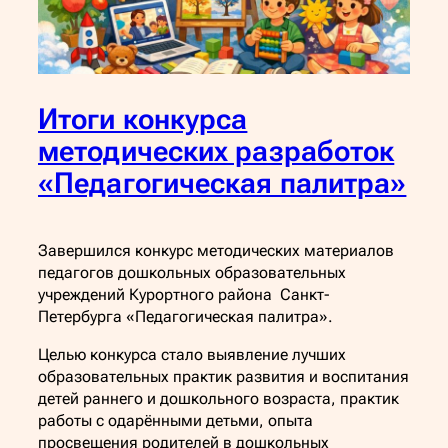
Итоги конкурса
методических разработок
«Педагогическая палитра»
Завершился конкурс методических материалов
педагогов дошкольных образовательных
учреждений Курортного района Санкт-
Петербурга «Педагогическая палитра».
Целью конкурса стало выявление лучших
образовательных практик развития и воспитания
детей раннего и дошкольного возраста, практик
работы с одарёнными детьми, опыта
просвещения родителей в дошкольных