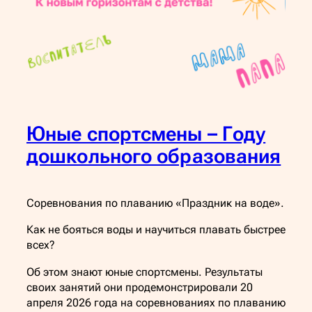
Юные спортсмены – Году
дошкольного образования
Соревнования по плаванию «Праздник на воде».
Как не бояться воды и научиться плавать быстрее
всех?
Об этом знают юные спортсмены. Результаты
своих занятий они продемонстрировали 20
апреля 2026 года на соревнованиях по плаванию