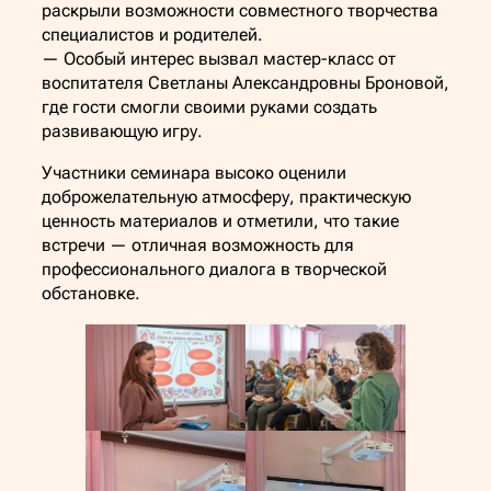
раскрыли возможности совместного творчества
специалистов и родителей.
— Особый интерес вызвал мастер-класс от
воспитателя Светланы Александровны Броновой,
где гости смогли своими руками создать
развивающую игру.
Участники семинара высоко оценили
доброжелательную атмосферу, практическую
ценность материалов и отметили, что такие
встречи — отличная возможность для
профессионального диалога в творческой
обстановке.