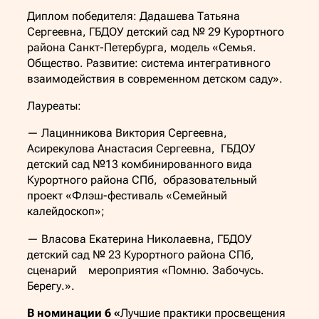
Диплом победителя: Дадашева Татьяна
Сергеевна, ГБДОУ детский сад № 29 Курортного
района Санкт-Петербурга, модель «Семья.
Общество. Развитие: система интегративного
взаимодействия в современном детском саду».
Лауреаты:
— Лацинникова Виктория Сергеевна,
Асирекулова Анастасия Сергеевна, ГБДОУ
детский сад №13 комбинированного вида
Курортного района СПб, образовательный
проект «Флэш-фестиваль «Семейный
калейдоскоп»;
— Власова Екатерина Николаевна, ГБДОУ
детский сад № 23 Курортного района СПб,
сценарий мероприятия «Помню. Забочусь.
Берегу.».
В номинации 6 «
Лучшие практики просвещения