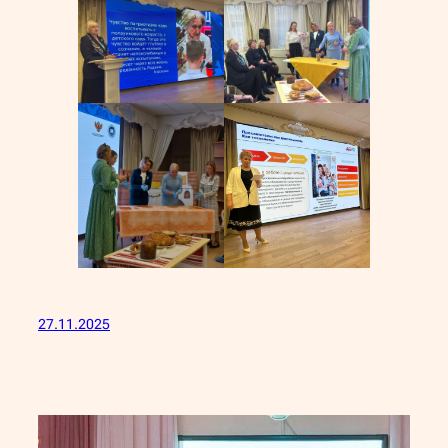
27.11.2025