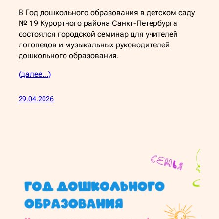
В Год дошкольного образования в детском саду
№ 19 Курортного района Санкт-Петербурга
состоялся городской семинар для учителей
логопедов и музыкальных руководителей
дошкольного образования.
(далее…)
29.04.2026