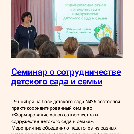
Семинар о сотрудничестве
детского сада и семьи
19 ноября на базе детского сада №26 состоялся
практикоориентированный семинар
«Формирование основ сотворчества и
содружества детского сада и семьи».
Мероприятие объединило педагогов из разных