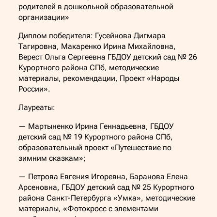
родителей в дошкольной образовательной
организации»
Диплом победителя: Гусейнова Дигмара
Тагировна, Макаренко Ирина Михайловна,
Верест Ольга Сергеевна ГБДОУ детский сад № 26
Курортного района СПб, методические
материалы, рекомендации, Проект «Народы
России».
Лауреаты:
— Мартыненко Ирина Геннадьевна, ГБДОУ
детский сад № 19 Курортного района СПб,
образовательный проект «Путешествие по
зимним сказкам»;
— Петрова Евгения Игоревна, Баранова Елена
Арсеновна, ГБДОУ детский сад № 25 Курортного
района Санкт-Петербурга «Умка», методические
материалы, «Фотокросс с элементами