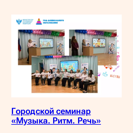
Городской семинар
«Музыка. Ритм. Речь»