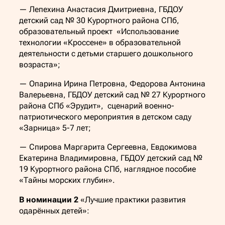
— Лепехина Анастасия Дмитриевна, ГБДОУ
детский сад № 30 Курортного района СПб,
образовательный проект «Использование
технологии «Кроссене» в образовательной
деятельности с детьми старшего дошкольного
возраста»;
— Опарина Ирина Петровна, Федорова Антонина
Валерьевна, ГБДОУ детский сад № 27 Курортного
района СПб «Эрудит», сценарий военно-
патриотического мероприятия в детском саду
«Зарница» 5-7 лет;
— Спирова Маргарита Сергеевна, Евдокимова
Екатерина Владимировна, ГБДОУ детский сад №
19 Курортного района СПб, наглядное пособие
«Тайны морских глубин».
В номинации 2
«Лучшие практики развития
одарённых детей»: