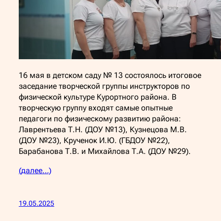
16 мая в детском саду № 13 состоялось итоговое
заседание творческой группы инструкторов по
физической культуре Курортного района. В
творческую группу входят самые опытные
педагоги по физическому развитию района:
Лаврентьева Т.Н. (ДОУ №13), Кузнецова М.В.
(ДОУ №23), Крученок И.Ю. (ГБДОУ №22),
Барабанова Т.В. и Михайлова Т.А. (ДОУ №29).
(далее…)
19.05.2025