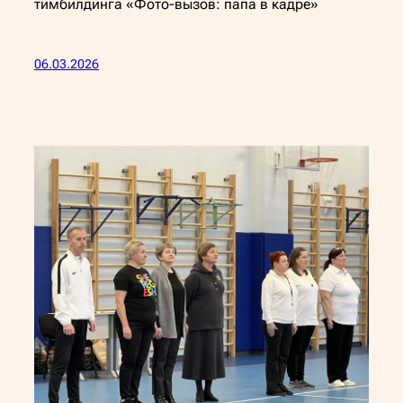
тимбилдинга «Фото-вызов: папа в кадре»
06.03.2026