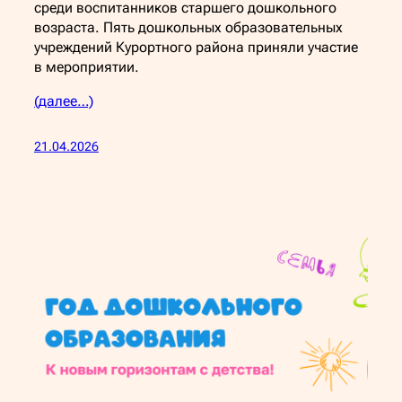
среди воспитанников старшего дошкольного
возраста. Пять дошкольных образовательных
учреждений Курортного района приняли участие
в мероприятии.
(далее…)
21.04.2026