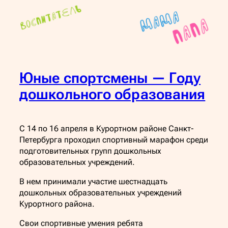
Юные спортсмены — Году
дошкольного образования
С 14 по 16 апреля в Курортном районе Санкт-
Петербурга проходил спортивный марафон среди
подготовительных групп дошкольных
образовательных учреждений.
В нем принимали участие шестнадцать
дошкольных образовательных учреждений
Курортного района.
Свои спортивные умения ребята