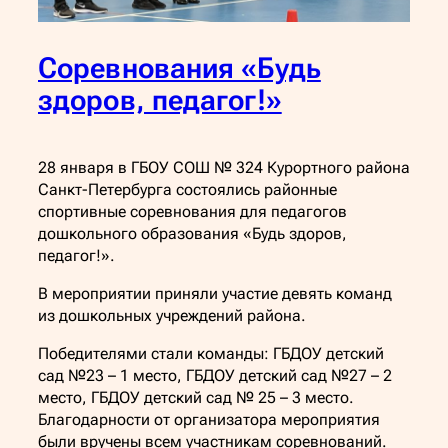
Соревнования «Будь
здоров, педагог!»
28 января в ГБОУ СОШ № 324 Курортного района
Санкт-Петербурга состоялись районные
спортивные соревнования для педагогов
дошкольного образования «Будь здоров,
педагог!».
В мероприятии приняли участие девять команд
из дошкольных учреждений района.
Победителями стали команды: ГБДОУ детский
сад №23 – 1 место, ГБДОУ детский сад №27 – 2
место, ГБДОУ детский сад № 25 – 3 место.
Благодарности от организатора мероприятия
были вручены всем участникам соревнований.