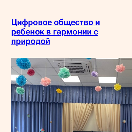
Цифровое общество и
ребенок в гармонии с
природой