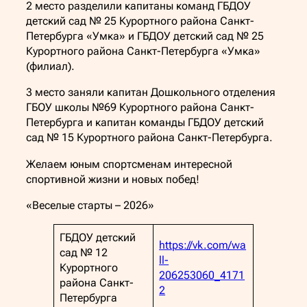
2 место разделили капитаны команд ГБДОУ
детский сад № 25 Курортного района Санкт-
Петербурга «Умка» и ГБДОУ детский сад № 25
Курортного района Санкт-Петербурга «Умка»
(филиал).
3 место заняли капитан Дошкольного отделения
ГБОУ школы №69 Курортного района Санкт-
Петербурга и капитан команды ГБДОУ детский
сад № 15 Курортного района Санкт-Петербурга.
Желаем юным спортсменам интересной
спортивной жизни и новых побед!
«Веселые старты – 2026»
ГБДОУ детский
https://vk.com/wa
сад № 12
ll-
Курортного
206253060_4171
района Санкт-
2
Петербурга