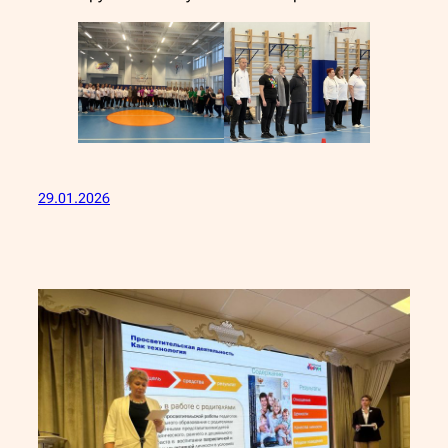
29.01.2026