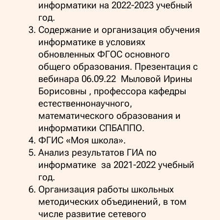
информатики на 2022-2023 учебный
год.
Содержание и организация обучения
информатике в условиях
обновленных ФГОС основного
общего образования. Презентация с
вебинара 06.09.22 Мыловой Ирины
Борисовны , профессора кафедры
естественнонаучного,
математического образования и
информатики СПБАППО.
ФГИС «Моя школа».
Анализ результатов ГИА по
информатике за 2021-2022 учебный
год.
Организация работы школьных
методических объединений, в том
числе развитие сетевого