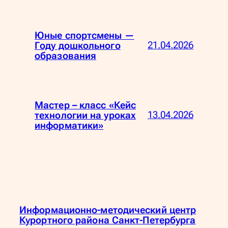
Юные спортсмены —
21.04.2026
Году дошкольного
образования
Мастер – класс «Кейс
13.04.2026
технологии на уроках
информатики»
Информационно-методический центр
Курортного района Санкт-Петербурга