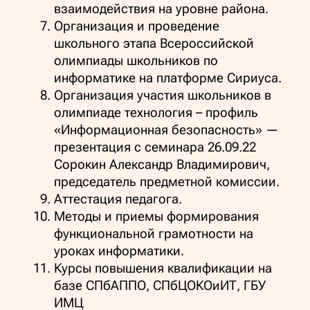
взаимодействия на уровне района.
Организация и проведение
школьного этапа Всероссийской
олимпиады школьников по
информатике на платформе Сириуса.
Организация участия школьников в
олимпиаде технология – профиль
«Информационная безопасность» —
презентация с семинара 26.09.22
Сорокин Александр Владимирович,
председатель предметной комиссии.
Аттестация педагога.
Методы и приемы формирования
функциональной грамотности на
уроках информатики.
Курсы повышения квалификации на
базе СПбАППО, СПбЦОКОиИТ, ГБУ
ИМЦ