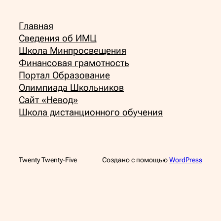
Главная
Сведения об ИМЦ
Школа Минпросвещения
Финансовая грамотность
Портал Образование
Олимпиада Школьников
Сайт «Невод»
Школа дистанционного обучения
Twenty Twenty-Five
Создано с помощью
WordPress