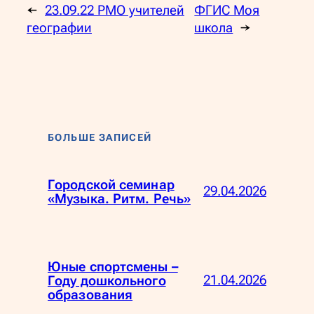
←
23.09.22 РМО учителей
ФГИС Моя
географии
школа
→
БОЛЬШЕ ЗАПИСЕЙ
Городской семинар
29.04.2026
«Музыка. Ритм. Речь»
Юные спортсмены –
21.04.2026
Году дошкольного
образования