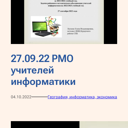
27.09.22 РМО
учителей
информатики
04.10.2022
География, информатика, экономика