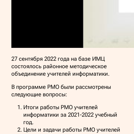
27 сентября 2022 года на базе ИМЦ
состоялось районное методическое
объединение учителей информатики.
В программе РМО были рассмотрены
следующие вопросы:
Итоги работы РМО учителей
информатики за 2021-2022 учебный
год.
Цели и задачи работы РМО учителей