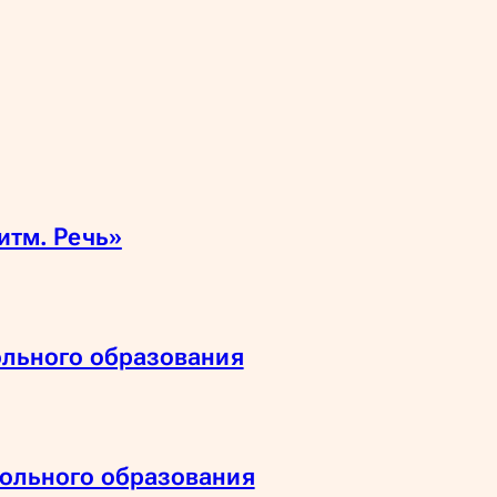
итм. Речь»
ольного образования
ольного образования