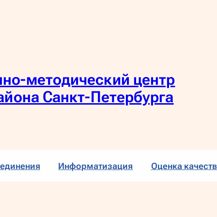
но-методический центр
айона Санкт-Петербурга
единения
Информатизация
Оценка качеств