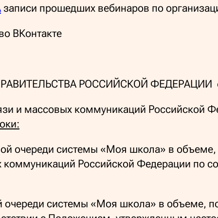
A
записи прошедших вебинаров по организац
о ВКонтакте
ПРАВИТЕЛЬСТВА РОССИЙСКОЙ ФЕДЕРАЦИИ от 
вязи и массовых коммуникаций Российской 
оки:
рвой очереди системы «Моя школа» в объем
ых коммуникаций Российской Федерации по с
ой очереди системы «Моя школа» в объеме,