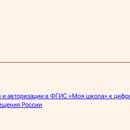
ии и авторизации в ФГИС «Моя школа» к цифр
ещения России