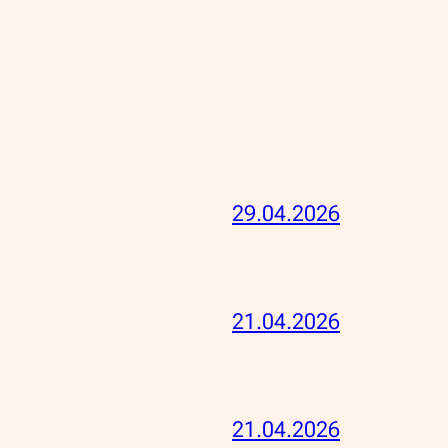
29.04.2026
21.04.2026
21.04.2026