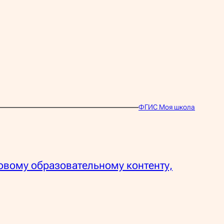
ФГИС Моя школа
овому образовательному контенту,