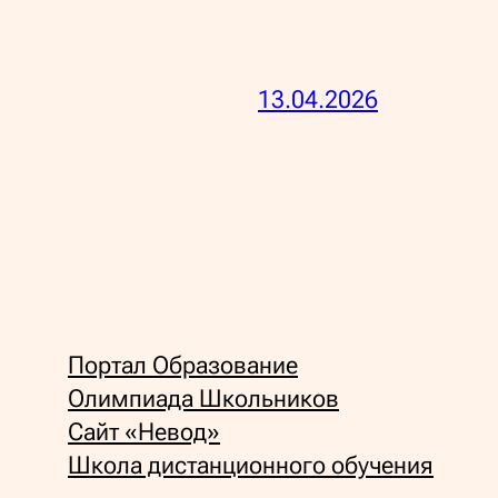
13.04.2026
Портал Образование
Олимпиада Школьников
Сайт «Невод»
Школа дистанционного обучения