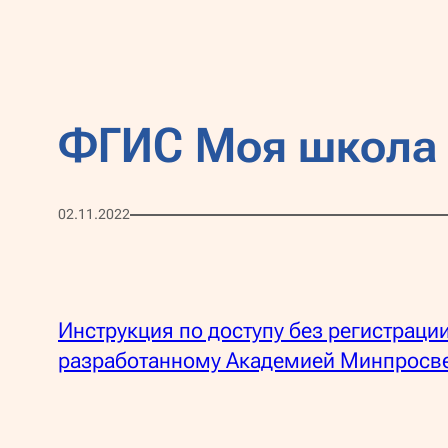
ФГИС Моя школа
02.11.2022
Инструкция по доступу без регистрац
разработанному Академией Минпросв