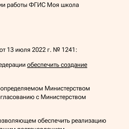
ии работы ФГИС Моя школа
13 июля 2022 г. № 1241:
Федерации
обеспечить создание
е, определяемом Министерством
огласованию с Министерством
 позволяющем обеспечить реализацию