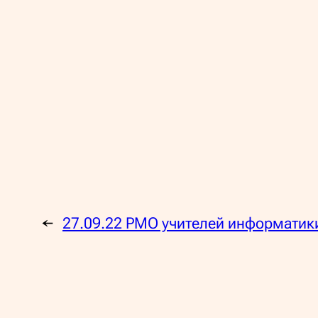
←
27.09.22 РМО учителей информатик