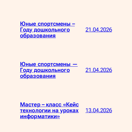
Юные спортсмены –
21.04.2026
Году дошкольного
образования
Юные спортсмены —
21.04.2026
Году дошкольного
образования
Мастер – класс «Кейс
13.04.2026
технологии на уроках
информатики»