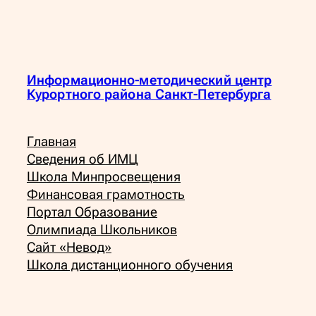
Информационно-методический центр
Курортного района Санкт-Петербурга
Главная
Сведения об ИМЦ
Школа Минпросвещения
Финансовая грамотность
Портал Образование
Олимпиада Школьников
Сайт «Невод»
Школа дистанционного обучения