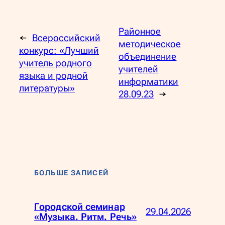
Районное
←
Всероссийский
методическое
конкурс: «Лучший
объединение
учитель родного
учителей
языка и родной
информатики
литературы»
28.09.23
→
БОЛЬШЕ ЗАПИСЕЙ
Городской семинар
29.04.2026
«Музыка. Ритм. Речь»