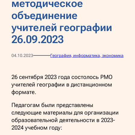
методическое
объединение
учителей географии
26.09.2023
04.10.2023
География, информатика, экономика
26 сентября 2023 года состолось РМО
учителей географии в дистанционном
формате.
Педагогам были представлены
следующие материалы для организации
образовательной деятельности в 2023-
2024 учебном году: