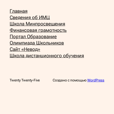
Главная
Сведения об ИМЦ
Школа Минпросвещения
Финансовая грамотность
Портал Образование
Олимпиада Школьников
Сайт «Невод»
Школа дистанционного обучения
Twenty Twenty-Five
Создано с помощью
WordPress