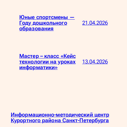
Юные спортсмены —
21.04.2026
Году дошкольного
образования
Мастер – класс «Кейс
13.04.2026
технологии на уроках
информатики»
Информационно-методический центр
Курортного района Санкт-Петербурга