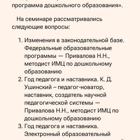
программа дошкольного образования
».
На семинаре рассматривались
следующие вопросы:
Изменения в законодательной базе.
Федеральные образовательные
программы —
Привалова Н.Н.,
методист ИМЦ по дошкольному
образованию
Год педагога и наставника. К. Д.
Ушинский
–
педагог-новатор,
наставник, создатель научной
педагогической системы —
Привалова Н.Н., методист ИМЦ по
дошкольному образованию
Год педагога и наставника.
Электронный образовательный