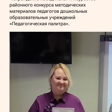
районного конкурса методических
материалов педагогов дошкольных
образовательных учреждений
«Педагогическая палитра».