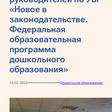
«Новое в
законодательстве.
Федеральная
образовательная
программа
дошкольного
образования»
14.02.2023
Дошкольное образование