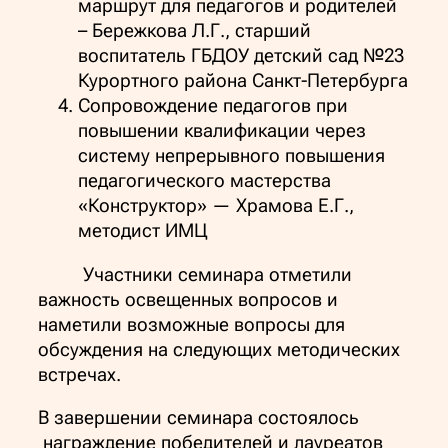
маршрут для педагогов и родителей
– Бережкова Л.Г., старший
воспитатель ГБДОУ детский сад №23
Курортного района Санкт-Петербурга
Сопровождение педагогов при
повышении квалификации через
систему непрерывного повышения
педагогического мастерства
«Конструктор» —
Храмова Е.Г.,
методист ИМЦ
Участники семинара отметили
важность освещенных вопросов и
наметили возможные вопросы для
обсуждения на следующих методических
встречах.
В завершении семинара состоялось
награждение победителей и лауреатов