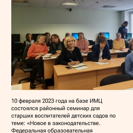
10 февраля 2023 года на базе ИМЦ
состоялся районный семинар для
старших воспитателей детских садов по
теме: «Новое в законодательстве.
Федеральная образовательная