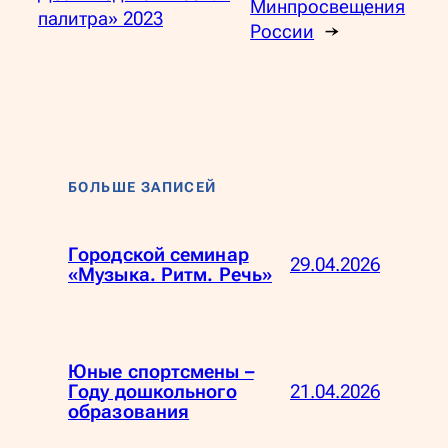
Минпросвещения
палитра» 2023
России
→
БОЛЬШЕ ЗАПИСЕЙ
Городской семинар
29.04.2026
«Музыка. Ритм. Речь»
Юные спортсмены –
21.04.2026
Году дошкольного
образования