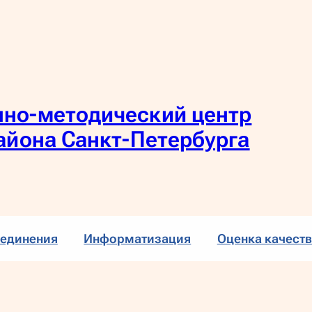
но-методический центр
айона Санкт-Петербурга
единения
Информатизация
Оценка качеств