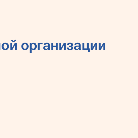
ной организации