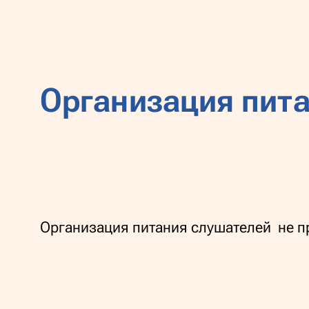
Организация пита
Организация питания слушателей не 