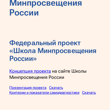
Минпросвещения
России
Федеральный проект
«Школа Минпросвещения
России»
Концепция проекта
на сайте Школы
Минпросвещения России
Презентация проекта
Скачать
Критерии и показатели самодиагностики
Скачать