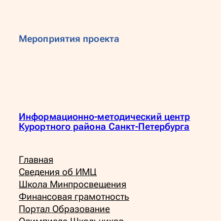
Мероприятия проекта
Информационно-методический центр
Курортного района Санкт-Петербурга
Главная
Сведения об ИМЦ
Школа Минпросвещения
Финансовая грамотность
Портал Образование