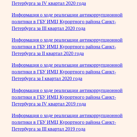
Петербурга за IV квартал 2020 года
Информация о ходе реализации антикоррупционной
политики в ГБУ ИМЦ Курортного района Санкт-
Петербурга за III квартал 2020 года
Информация о ходе реализации антикоррупционной
политики в ГБУ ИМЦ Курортного района Санкт-
Петербурга за II квартал 2020 года
Информация о ходе реализации антикоррупционной
политики в ГБУ ИМЦ Курортного района Санкт-
Петербурга за I квартал 2020 года
Информация о ходе реализации антикоррупционной
политики в ГБУ ИМЦ Курортного района Санкт-
Петербурга за IV квартал 2019 года
Информация о ходе реализации антикоррупционной
политики в ГБУ ИМЦ Курортного района Санкт-
Петербурга за III квартал 2019 года