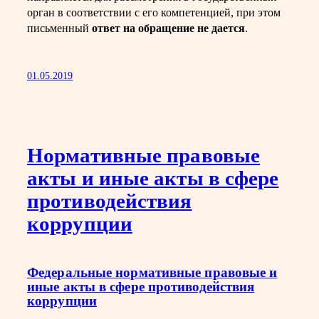
орган в соответствии с его компетенцией, при этом
письменный
ответ на обращение не дается
.
01.05.2019
Нормативные правовые
акты и иные акты в сфере
противодействия
коррупции
Федеральные нормативные правовые и
иные акты в сфере противодействия
коррупции