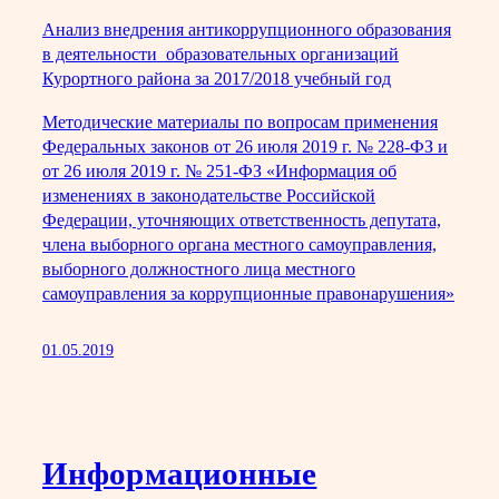
Анализ внедрения антикоррупционного образования
в деятельности образовательных организаций
Курортного района за 2017/2018 учебный год
Методические материалы по вопросам применения
Федеральных законов от 26 июля 2019 г. № 228-ФЗ и
от 26 июля 2019 г. № 251-ФЗ «Информация об
изменениях в законодательстве Российской
Федерации, уточняющих ответственность депутата,
члена выборного органа местного самоуправления,
выборного должностного лица местного
самоуправления за коррупционные правонарушения»
01.05.2019
Информационные