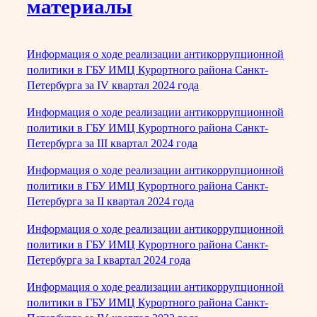
материалы
Информация о ходе реализации антикоррупционной
политики в ГБУ ИМЦ Курортного района Санкт-
Петербурга за IV квартал 2024 года
Информация о ходе реализации антикоррупционной
политики в ГБУ ИМЦ Курортного района Санкт-
Петербурга за III квартал 2024 года
Информация о ходе реализации антикоррупционной
политики в ГБУ ИМЦ Курортного района Санкт-
Петербурга за II квартал 2024 года
Информация о ходе реализации антикоррупционной
политики в ГБУ ИМЦ Курортного района Санкт-
Петербурга за I квартал 2024 года
Информация о ходе реализации антикоррупционной
политики в ГБУ ИМЦ Курортного района Санкт-