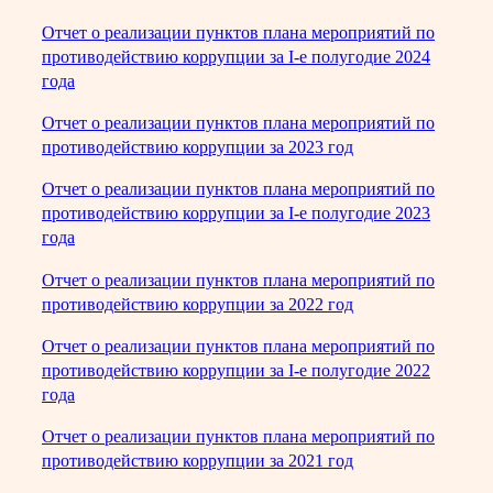
Отчет о реализации пунктов плана мероприятий по
противодействию коррупции за I-е полугодие 2024
года
Отчет о реализации пунктов плана мероприятий по
противодействию коррупции за 2023 год
Отчет о реализации пунктов плана мероприятий по
противодействию коррупции за I-е полугодие 2023
года
Отчет о реализации пунктов плана мероприятий по
противодействию коррупции за 2022 год
Отчет о реализации пунктов плана мероприятий по
противодействию коррупции за I-е полугодие 2022
года
Отчет о реализации пунктов плана мероприятий по
противодействию коррупции за 2021 год