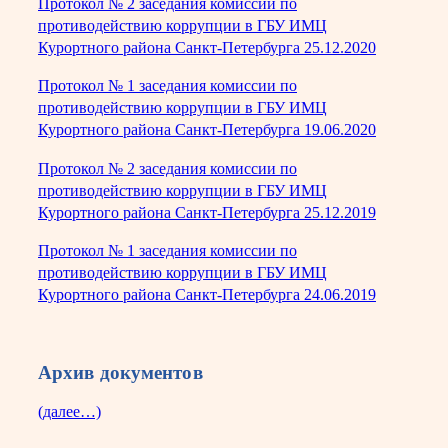
Протокол № 2 заседания комиссии по
противодействию коррупции в ГБУ ИМЦ
Курортного района Санкт-Петербурга 25.12.2020
Протокол № 1 заседания комиссии по
противодействию коррупции в ГБУ ИМЦ
Курортного района Санкт-Петербурга 19.06.2020
Протокол № 2 заседания комиссии по
противодействию коррупции в ГБУ ИМЦ
Курортного района Санкт-Петербурга 25.12.2019
Протокол № 1 заседания комиссии по
противодействию коррупции в ГБУ ИМЦ
Курортного района Санкт-Петербурга 24.06.2019
Архив документов
(далее…)