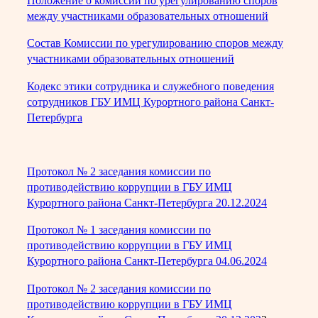
Положение о комиссии по урегулированию споров
между участниками образовательных отношений
Состав Комиссии по урегулированию споров между
участниками образовательных отношений
Кодекс этики сотрудника и служебного поведения
сотрудников ГБУ ИМЦ Курортного района Санкт-
Петербурга
Протокол № 2 заседания комиссии по
противодействию коррупции в ГБУ ИМЦ
Курортного района Санкт-Петербурга 20.12.2024
Протокол № 1 заседания комиссии по
противодействию коррупции в ГБУ ИМЦ
Курортного района Санкт-Петербурга 04.06.2024
Протокол № 2 заседания комиссии по
противодействию коррупции в ГБУ ИМЦ