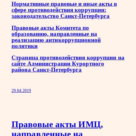
Нормативные правовые и иные акты в
сфере противодействия коррупции:
законодательство Санкт-Петербурга
Правовые акты Комитета по
образованию, направленные на
реализацию антикоррупционной
политики
Страница противодействия коррупции на
сайте Администрации Курортного
района Санкт-Петербурга
29.04.2019
Правовые акты ИМЦ,
направленные на