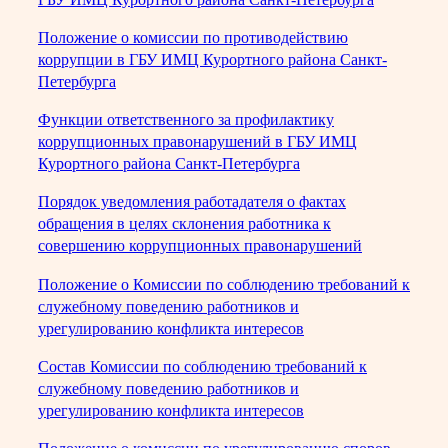
Положение о комиссии по противодействию
коррупции в ГБУ ИМЦ Курортного района Санкт-
Петербурга
Функции ответственного за профилактику
коррупционных правонарушений в ГБУ ИМЦ
Курортного района Санкт-Петербурга
Порядок уведомления работадателя о фактах
обращения в целях склонения работника к
совершению коррупционных правонарушений
Положение о Комиссии по соблюдению требований к
служебному поведению работников и
урегулированию конфликта интересов
Состав Комиссии по соблюдению требований к
служебному поведению работников и
урегулированию конфликта интересов