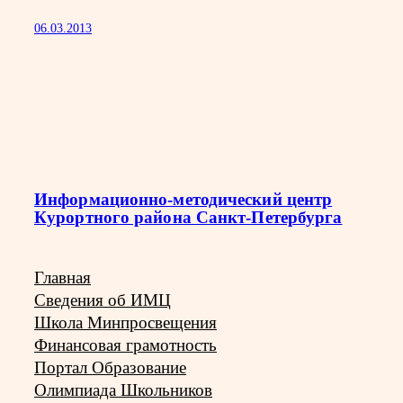
06.03.2013
Информационно-методический центр
Курортного района Санкт-Петербурга
Главная
Сведения об ИМЦ
Школа Минпросвещения
Финансовая грамотность
Портал Образование
Олимпиада Школьников