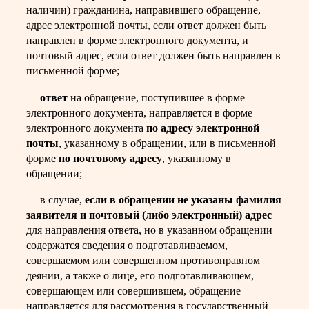
наличии) гражданина, направившего обращение,
адрес электронной почты, если ответ должен быть
направлен в форме электронного документа, и
почтовый адрес, если ответ должен быть направлен в
письменной форме;
—
ответ
на обращение, поступившее в форме
электронного документа, направляется в форме
электронного документа
по адресу электронной
почты
, указанному в обращении, или в письменной
форме
по почтовому адресу
, указанному в
обращении;
— в случае,
если в обращении не указаны фамилия
заявителя и почтовый (либо электронный) адрес
для направления ответа, но в указанном обращении
содержатся сведения о подготавливаемом,
совершаемом или совершенном противоправном
деянии, а также о лице, его подготавливающем,
совершающем или совершившем, обращение
направляется для рассмотрения в государственный