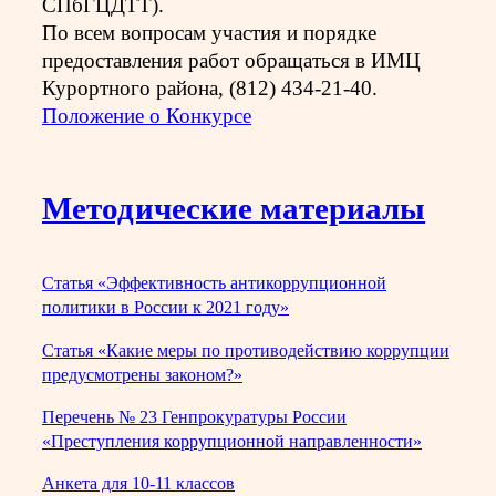
СПбГЦДТТ).
По всем вопросам участия и порядке
предоставления работ обращаться в ИМЦ
Курортного района, (812) 434-21-40.
Положение о Конкурсе
Методические материалы
Статья «Эффективность антикоррупционной
политики в России к 2021 году»
Статья «Какие меры по противодействию коррупции
предусмотрены законом?»
Перечень № 23 Генпрокуратуры России
«Преступления коррупционной направленности»
Анкета для 10-11 классов