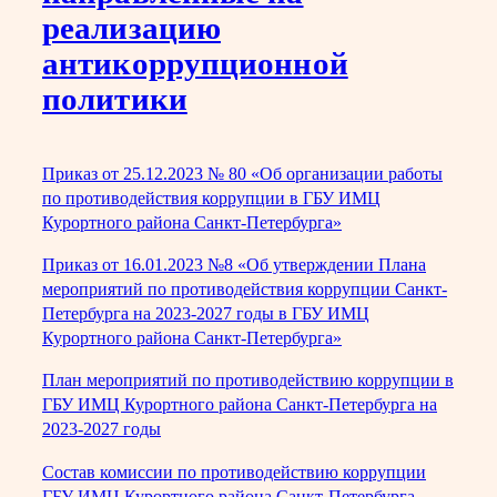
реализацию
антикоррупционной
политики
Приказ от 25.12.2023 № 80 «Об организации работы
по противодействия коррупции в ГБУ ИМЦ
Курортного района Санкт-Петербурга»
Приказ от 16.01.2023 №8 «Об утверждении Плана
мероприятий по противодействия коррупции Санкт-
Петербурга на 2023-2027 годы в ГБУ ИМЦ
Курортного района Санкт-Петербурга»
План мероприятий по противодействию коррупции в
ГБУ ИМЦ Курортного района Санкт-Петербурга на
2023-2027 годы
Состав комиссии по противодействию коррупции
ГБУ ИМЦ Курортного района Санкт-Петербурга