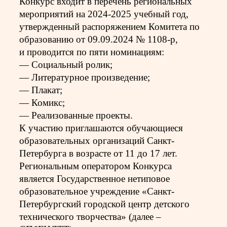
Конкурс входит в перечень региональных
мероприятий на 2024-2025 учебный год,
утвержденный распоряжением Комитета по
образованию от 09.09.2024 № 1108-р,
и проводится по пяти номинациям:
— Социальный ролик;
— Литературное произведение;
— Плакат;
— Комикс;
— Реализованные проекты.
К участию приглашаются обучающиеся
образовательных организаций Санкт-
Петербурга в возрасте от 11 до 17 лет.
Региональным оператором Конкурса
является Государственное нетиповое
образовательное учреждение «Санкт-
Петербургский городской центр детского
технического творчества» (далее –