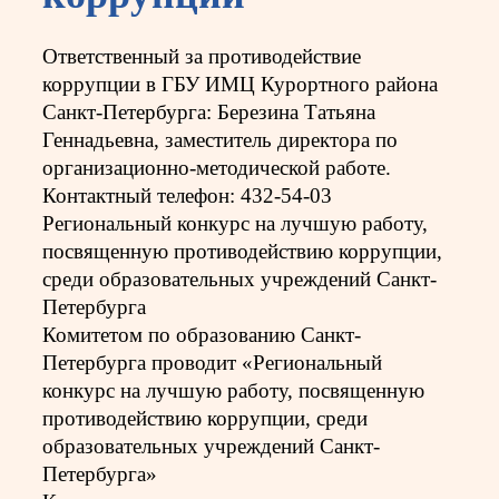
Ответственный за противодействие
коррупции в ГБУ ИМЦ Курортного района
Санкт-Петербурга: Березина Татьяна
Геннадьевна, заместитель директора по
организационно-методической работе.
Контактный телефон: 432-54-03
Региональный конкурс на лучшую работу,
посвященную противодействию коррупции,
среди образовательных учреждений Санкт-
Петербурга
Комитетом по образованию Санкт-
Петербурга проводит «Региональный
конкурс на лучшую работу, посвященную
противодействию коррупции, среди
образовательных учреждений Санкт-
Петербурга»