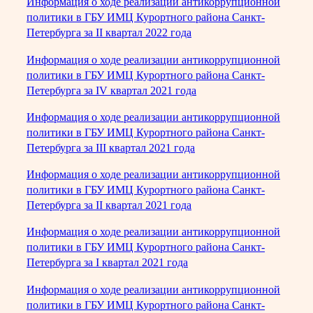
Информация о ходе реализации антикоррупционной
политики в ГБУ ИМЦ Курортного района Санкт-
Петербурга за II квартал 2022 года
Информация о ходе реализации антикоррупционной
политики в ГБУ ИМЦ Курортного района Санкт-
Петербурга за IV квартал 2021 года
Информация о ходе реализации антикоррупционной
политики в ГБУ ИМЦ Курортного района Санкт-
Петербурга за III квартал 2021 года
Информация о ходе реализации антикоррупционной
политики в ГБУ ИМЦ Курортного района Санкт-
Петербурга за II квартал 2021 года
Информация о ходе реализации антикоррупционной
политики в ГБУ ИМЦ Курортного района Санкт-
Петербурга за I квартал 2021 года
Информация о ходе реализации антикоррупционной
политики в ГБУ ИМЦ Курортного района Санкт-