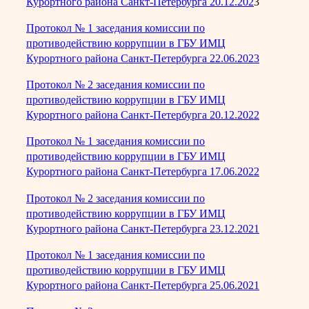
Курортного района Санкт-Петербурга 20.12.202
3
Протокол № 1 заседания комиссии по
противодействию коррупции в ГБУ ИМЦ
Курортного района Санкт-Петербурга 22.06.2023
Протокол № 2 заседания комиссии по
противодействию коррупции в ГБУ ИМЦ
Курортного района Санкт-Петербурга 20.12.2022
Протокол № 1 заседания комиссии по
противодействию коррупции в ГБУ ИМЦ
Курортного района Санкт-Петербурга 17.06.2022
Протокол № 2 заседания комиссии по
противодействию коррупции в ГБУ ИМЦ
Курортного района Санкт-Петербурга 23.12.2021
Протокол № 1 заседания комиссии по
противодействию коррупции в ГБУ ИМЦ
Курортного района Санкт-Петербурга 25.06.2021