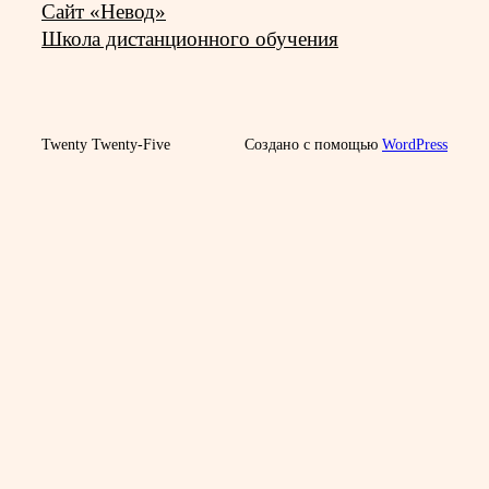
Сайт «Невод»
Школа дистанционного обучения
Twenty Twenty-Five
Создано с помощью
WordPress