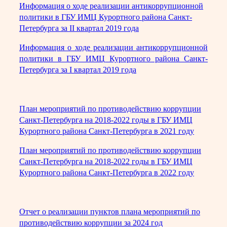
Информация о ходе реализации антикоррупционной
политики в ГБУ ИМЦ Курортного района Санкт-
Петербурга за II квартал 2019 года
Информация о ходе реализации антикоррупционной
политики в ГБУ ИМЦ Курортного района Санкт-
Петербурга за I квартал 2019 года
План мероприятий по противодействию коррупции
Санкт-Петербурга на 2018-2022 годы в ГБУ ИМЦ
Курортного района Санкт-Петербурга в 2021 году
План мероприятий по противодействию коррупции
Санкт-Петербурга на 2018-2022 годы в ГБУ ИМЦ
Курортного района Санкт-Петербурга в 2022 году
Отчет о реализации пунктов плана мероприятий по
противодействию коррупции за 2024 год