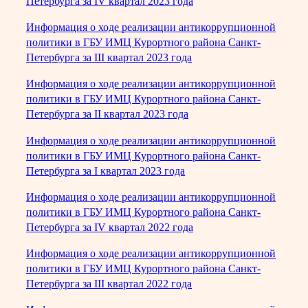
Петербурга за IV квартал 2023 года
Информация о ходе реализации антикоррупционной
политики в ГБУ ИМЦ Курортного района Санкт-
Петербурга за III квартал 2023 года
Информация о ходе реализации антикоррупционной
политики в ГБУ ИМЦ Курортного района Санкт-
Петербурга за II квартал 2023 года
Информация о ходе реализации антикоррупционной
политики в ГБУ ИМЦ Курортного района Санкт-
Петербурга за I квартал 2023 года
Информация о ходе реализации антикоррупционной
политики в ГБУ ИМЦ Курортного района Санкт-
Петербурга за IV квартал 2022 года
Информация о ходе реализации антикоррупционной
политики в ГБУ ИМЦ Курортного района Санкт-
Петербурга за III квартал 2022 года