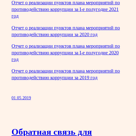
Отчет о реализации пунктов плана мероприятий по
противодействию коррупции за I-е полугодие 2021
год
Отчет о реализации пунктов плана мероприятий по
противодействию коррупции за 2020 год
Отчет о реализации пунктов плана мероприятий по
противодействию коррупции за I-е полугодие 2020
год
Отчет о реализации пунктов плана мероприятий по
противодействию коррупции за 2019 год
01.05.2019
Обратная связь для