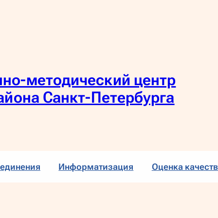
но-методический центр
айона Санкт-Петербурга
единения
Информатизация
Оценка качеств