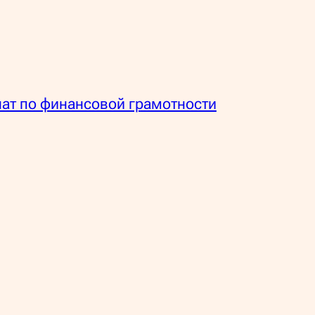
ат по финансовой грамотности