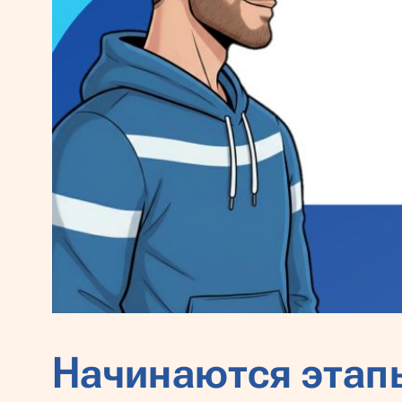
Начинаются этап