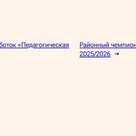
боток «Педагогическая
Районный чемпион
2025/2026
→