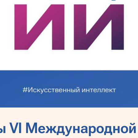
ы VI Международной