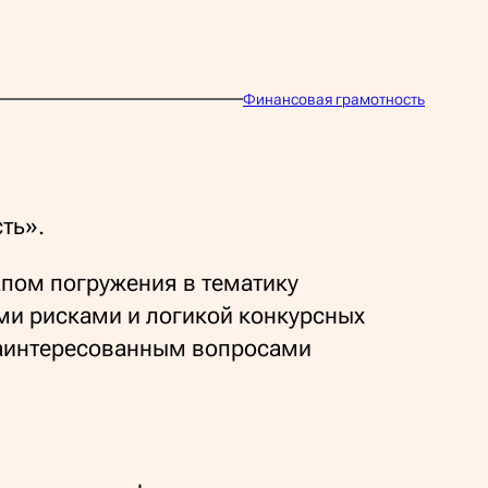
Финансовая грамотность
ть».
пом погружения в тематику
и рисками и логикой конкурсных
заинтересованным вопросами