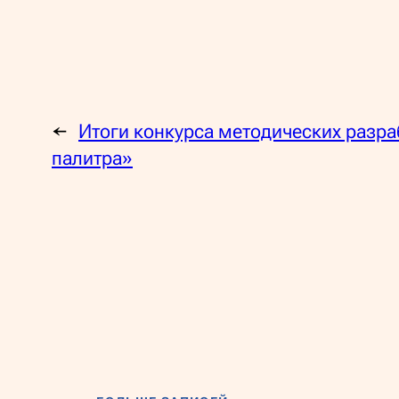
←
Итоги конкурса методических разра
палитра»