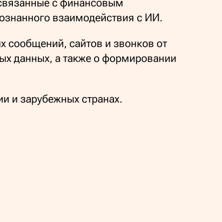
 связанные с финансовым
ознанного взаимодействия с ИИ.
 сообщений, сайтов и звонков от
ых данных, а также о формировании
ии и зарубежных странах.