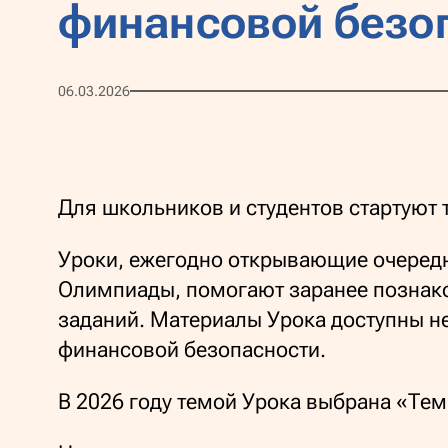
финансовой безо
06.03.2026
Для школьников и студентов стартуют
Уроки, ежегодно открывающие очередн
Олимпиады, помогают заранее познак
заданий. Материалы Урока доступны н
финансовой безопасности.
В 2026 году темой Урока выбрана «Тем