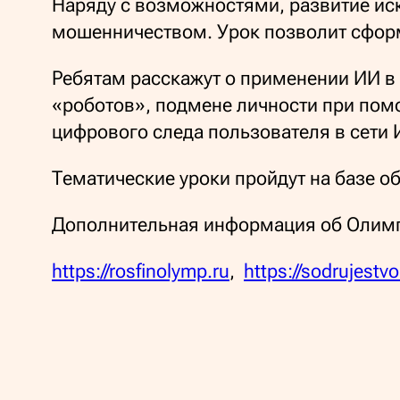
Наряду с возможностями, развитие ис
мошенничеством. Урок позволит сформ
Ребятам расскажут о применении ИИ в
«роботов», подмене личности при пом
цифрового следа пользователя в сети 
Тематические уроки пройдут на базе о
Дополнительная информация об Олимп
https://rosfinolymp.ru
,
https://sodrujestvo