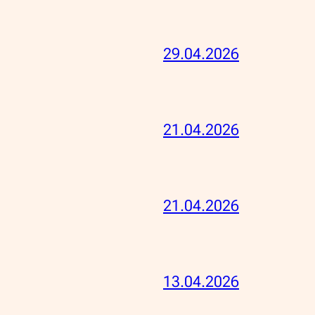
29.04.2026
21.04.2026
21.04.2026
13.04.2026