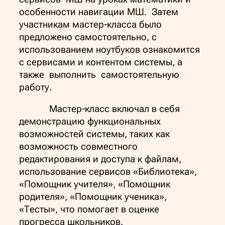
особенности навигации МШ. Затем
участникам мастер-класса было
предложено самостоятельно, с
использованием ноутбуков ознакомится
с сервисами и контентом системы, а
также выполнить самостоятельную
работу.
Мастер-класс включал в себя
демонстрацию функциональных
возможностей системы, таких как
возможность совместного
редактирования и доступа к файлам,
использование сервисов «Библиотека»,
«Помощник учителя», «Помощник
родителя», «Помощник ученика»,
«Тесты», что помогает в оценке
прогресса школьников.