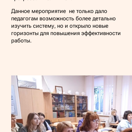
Данное мероприятие не только дало
педагогам возможность более детально
изучить систему, но и открыло новые
горизонты для повышения эффективности
работы.