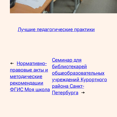
Лучшие педагогические практики
Семинар для
←
Нормативно-
библиотекарей
правовые акты и
общеобразовательных
методические
учреждений Курортного
рекомендации
района Санкт-
ФГИС Моя школа
Петербурга
→