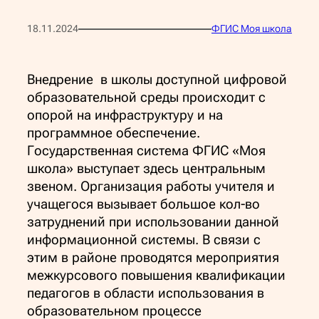
18.11.2024
ФГИС Моя школа
Внедрение в школы доступной цифровой
образовательной среды происходит с
опорой на инфраструктуру и на
программное обеспечение.
Государственная система ФГИС «Моя
школа» выступает здесь центральным
звеном. Организация работы учителя и
учащегося вызывает большое кол-во
затруднений при использовании данной
информационной системы. В связи с
этим в районе проводятся мероприятия
межкурсового повышения квалификации
педагогов в области использования в
образовательном процессе