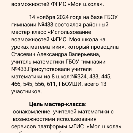
возможностей ФГИС «Моя школа».
14 ноября 2024 года на базе ГБОУ
гимназии №433 состоялся районный
мастер-класс «Использование
возможностей ФГИС Моя школа на
уроках математики», который проводила
Стасевич Александра Валерьевна,
учитель математики ГБОУ гимназии
№433.Присутствовали учителя
математики из 8 школ:№324, 433, 445,
466, 545, 556, 611, ГБОУШИ, всего 13
участников.
Цель мастер-класса
:
ознакомление учителей математики с
возможностями использования
сервисов платформы ФГИС «Моя школа»