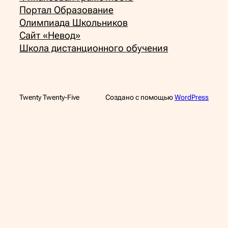
Портал Образование
Олимпиада Школьников
Сайт «Невод»
Школа дистанционного обучения
Twenty Twenty-Five
Создано с помощью
WordPress