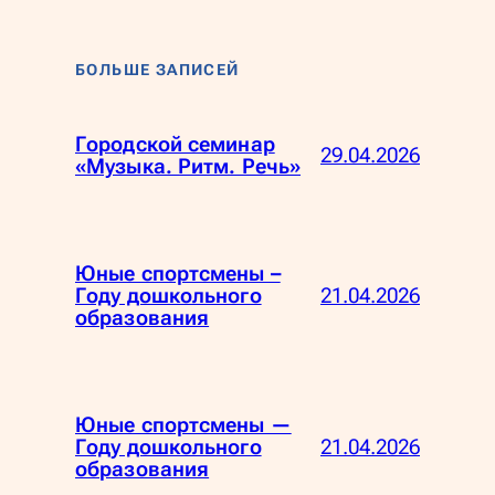
БОЛЬШЕ ЗАПИСЕЙ
Городской семинар
29.04.2026
«Музыка. Ритм. Речь»
Юные спортсмены –
21.04.2026
Году дошкольного
образования
Юные спортсмены —
21.04.2026
Году дошкольного
образования