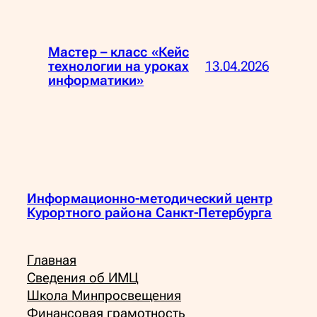
Мастер – класс «Кейс
13.04.2026
технологии на уроках
информатики»
Информационно-методический центр
Курортного района Санкт-Петербурга
Главная
Сведения об ИМЦ
Школа Минпросвещения
Финансовая грамотность