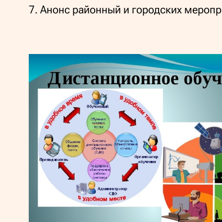
7. Анонс районный и городских меропр