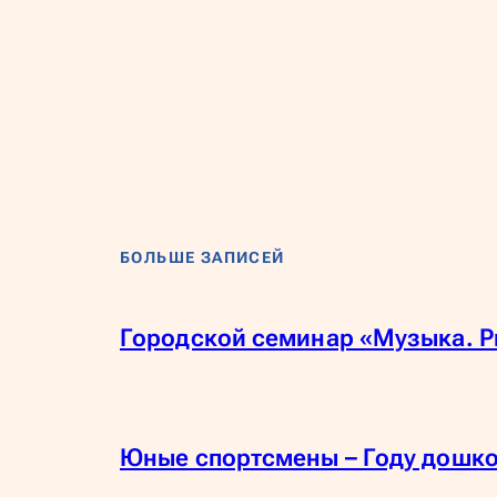
БОЛЬШЕ ЗАПИСЕЙ
Городской семинар «Музыка. Р
Юные спортсмены – Году дошк