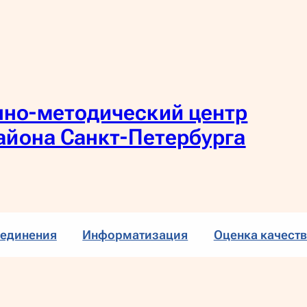
но-методический центр
айона Санкт-Петербурга
единения
Информатизация
Оценка качеств