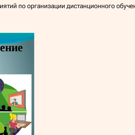
иятий по организации дистанционного обуче