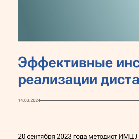
Эффективные инс
реализации дист
14.03.2024
20 сентября 2023 года методист ИМЦ 