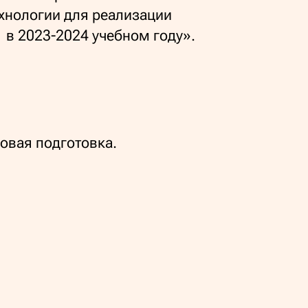
хнологии для реализации
 в 2023-2024 учебном году».
:
овая подготовка.