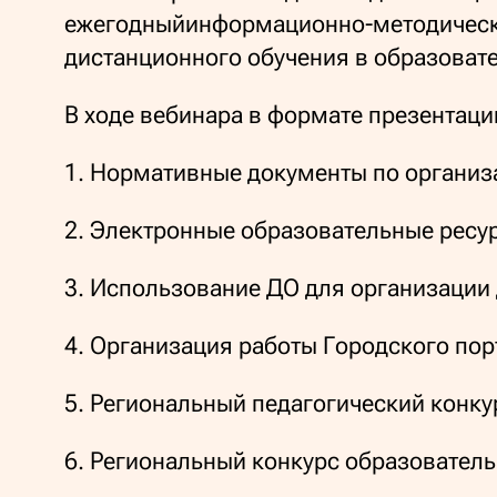
ежегодныйинформационно-методически
дистанционного обучения в образоват
В ходе вебинара в формате презентац
1. Нормативные документы по организ
2. Электронные образовательные ресу
3. Использование ДО для организации
4. Организация работы Городского пор
5. Региональный педагогический конк
6. Региональный конкурс образователь