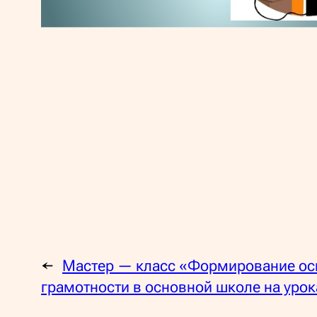
←
Мастер — класс «Формирование ос
грамотности в основной школе на уро