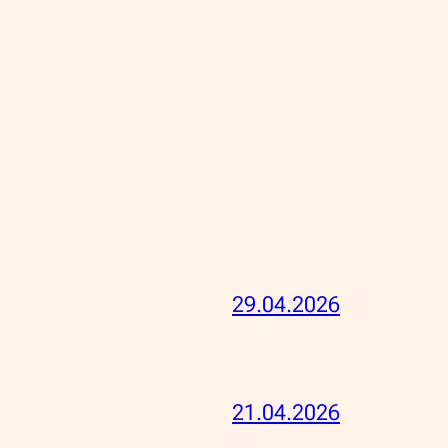
29.04.2026
21.04.2026