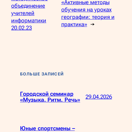
«Активные методы
объединение
обучения на уроках
учителей
географии: теория и
информатики
практика»
→
20.02.23
БОЛЬШЕ ЗАПИСЕЙ
Городской семинар
29.04.2026
«Музыка. Ритм. Речь»
Юные спортсмены –