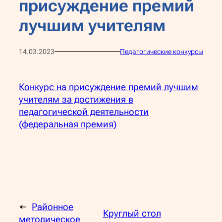
присуждение премий
лучшим учителям
14.03.2023
Педагогические конкурсы
Конкурс на присуждение премий лучшим
учителям за достижения в
педагогической деятельности
(федеральная премия)
←
Районное
Круглый стол
методическое