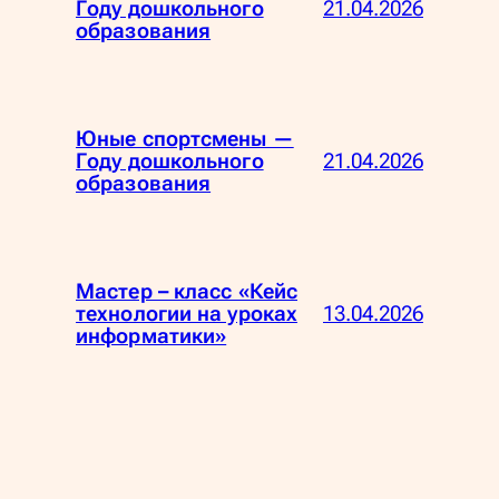
21.04.2026
Году дошкольного
образования
Юные спортсмены —
21.04.2026
Году дошкольного
образования
Мастер – класс «Кейс
13.04.2026
технологии на уроках
информатики»