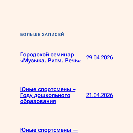
БОЛЬШЕ ЗАПИСЕЙ
Городской семинар
29.04.2026
«Музыка. Ритм. Речь»
Юные спортсмены –
21.04.2026
Году дошкольного
образования
Юные спортсмены —