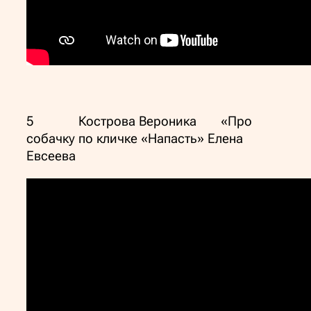
5 Кострова Вероника «Про
собачку по кличке «Напасть» Елена
Евсеева