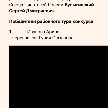
Союза Писателей России
Булыгинский
Сергей Дмитриевич.
Победители районного тура конкурса
1 Иванова Арина
«Черепашка» Гурия Османова