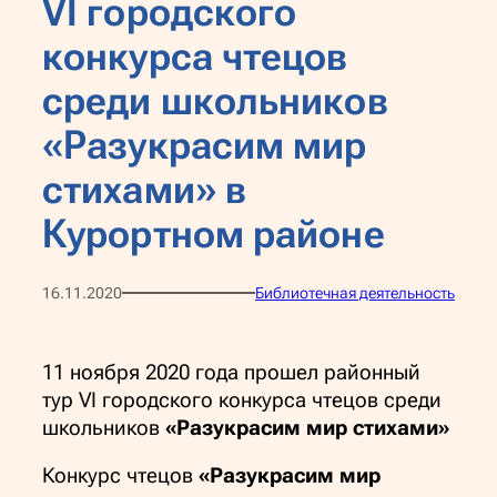
VI городского
конкурса чтецов
среди школьников
«Разукрасим мир
стихами» в
Курортном районе
16.11.2020
Библиотечная деятельность
11 ноября 2020 года прошел районный
тур VI городского конкурса чтецов среди
школьников
«Разукрасим мир стихами»
Конкурс чтецов
«Разукрасим мир