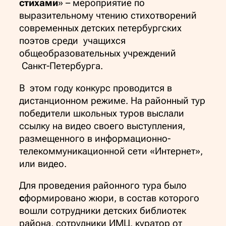
стихами
» – мероприятие по
выразительному чтению стихотворений
современных детских петербургских
поэтов среди учащихся
общеобразовательных учреждений
Санкт-Петербурга.
В этом году конкурс проводится в
дистанционном режиме. На районный тур
победители школьных туров выслали
ссылку на видео своего выступления,
размещенного в информационно-
телекоммуникационной сети «Интернет»,
или видео.
Для проведения районного тура было
с
формировано жюри, в состав которого
вошли сотрудники детских библиотек
района, сотрудники ИМЦ, куратор от