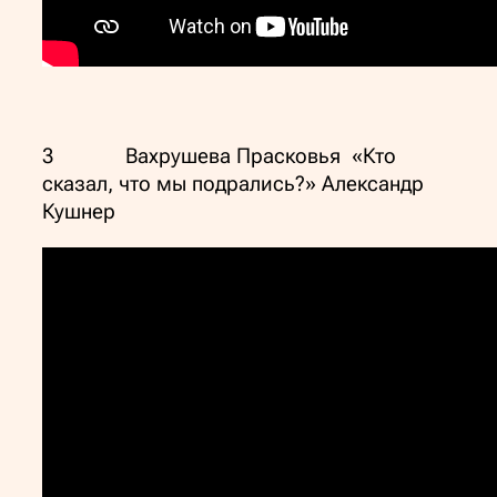
3 Вахрушева Прасковья «Кто
сказал, что мы подрались?» Александр
Кушнер