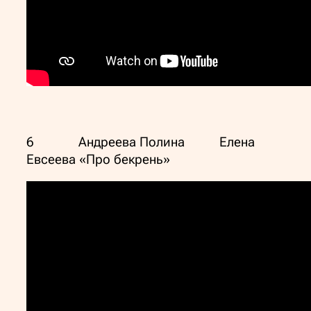
6 Андреева Полина Елена
Евсеева «Про бекрень»