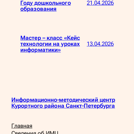
21.04.2026
Году дошкольного
образования
Мастер – класс «Кейс
13.04.2026
технологии на уроках
информатики»
Информационно-методический центр
Курортного района Санкт-Петербурга
Главная
Сведения об ИМЦ