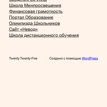
Школа Минпросвещения
Финансовая грамотность
Портал Образование
Олимпиада Школьников
Сайт «Невод»
Школа дистанционного обучения
Twenty Twenty-Five
Создано с помощью
WordPress