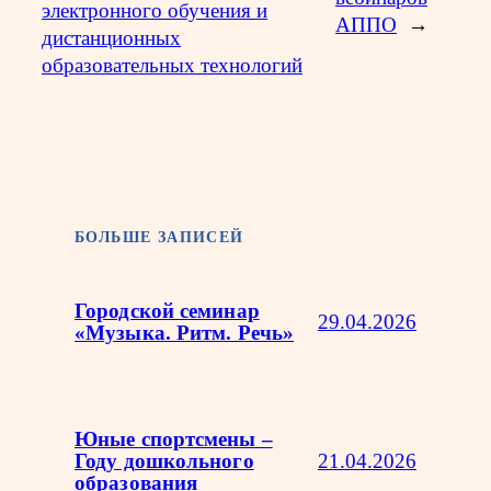
электронного обучения и
АППО
→
дистанционных
образовательных технологий
БОЛЬШЕ ЗАПИСЕЙ
Городской семинар
29.04.2026
«Музыка. Ритм. Речь»
Юные спортсмены –
21.04.2026
Году дошкольного
образования