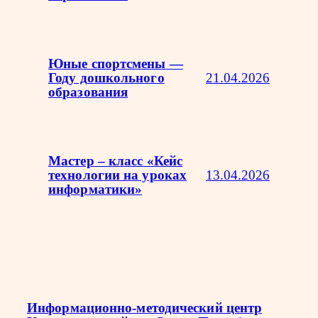
Юные спортсмены —
21.04.2026
Году дошкольного
образования
Мастер – класс «Кейс
13.04.2026
технологии на уроках
информатики»
Информационно-методический центр