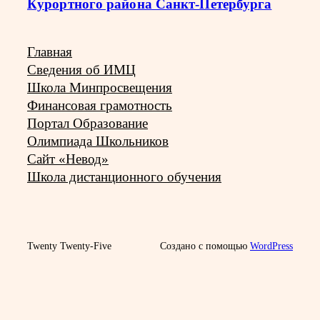
Курортного района Санкт-Петербурга
Главная
Сведения об ИМЦ
Школа Минпросвещения
Финансовая грамотность
Портал Образование
Олимпиада Школьников
Сайт «Невод»
Школа дистанционного обучения
Twenty Twenty-Five
Создано с помощью
WordPress