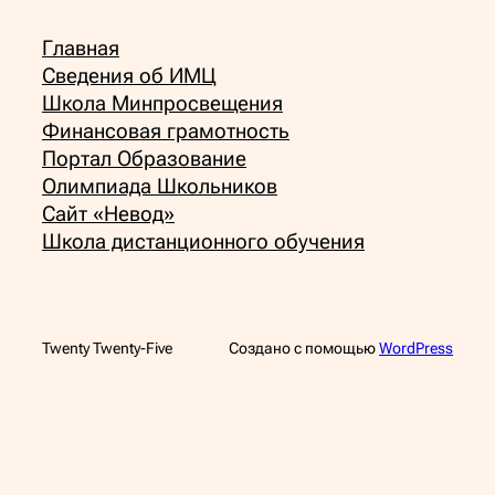
Главная
Сведения об ИМЦ
Школа Минпросвещения
Финансовая грамотность
Портал Образование
Олимпиада Школьников
Сайт «Невод»
Школа дистанционного обучения
Twenty Twenty-Five
Создано с помощью
WordPress