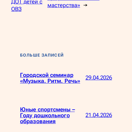
ДОТ детей с
мастерства»
→
ОВЗ
БОЛЬШЕ ЗАПИСЕЙ
Городской семинар
29.04.2026
«Музыка. Ритм. Речь»
Юные спортсмены –
21.04.2026
Году дошкольного
образования