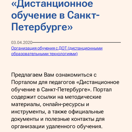
«Дистанционное
обучение в Санкт-
Петербурге»
03.04.2020
Организация обучения с ДОТ (дистанционными
образовательными технологиями)
Предлагаем Вам ознакомиться с
Порталом для педагогов «Дистанционное
обучение в Санкт-Петербурге». Портал
содержит ссылки на методические
материалы, онлайн-ресурсы и
инструменты, а также официальные
документы и полезные контакты для
организации удаленного обучения.