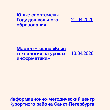
Юные спортсмены —
21.04.2026
Году дошкольного
образования
Мастер – класс «Кейс
13.04.2026
технологии на уроках
информатики»
Информационно-методический центр
Курортного района Санкт-Петербурга