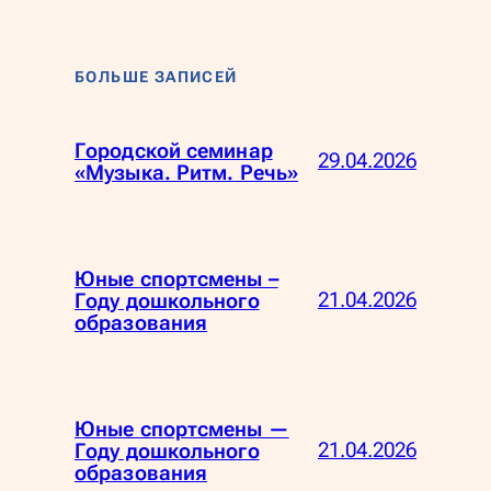
БОЛЬШЕ ЗАПИСЕЙ
Городской семинар
29.04.2026
«Музыка. Ритм. Речь»
Юные спортсмены –
21.04.2026
Году дошкольного
образования
Юные спортсмены —
21.04.2026
Году дошкольного
образования