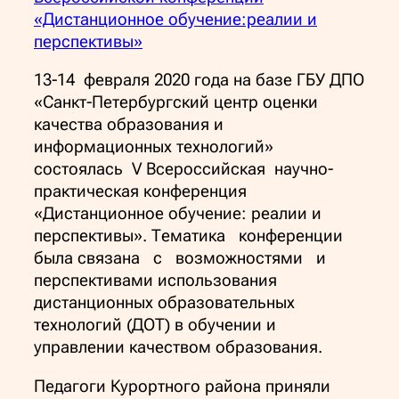
«Дистанционное обучение:реалии и
перспективы»
13-14 февраля 2020 года на базе ГБУ ДПО
«Санкт-Петербургский центр оценки
качества образования и
информационных технологий»
состоялась V Всероссийская научно-
практическая конференция
«Дистанционное обучение: реалии и
перспективы». Тематика конференции
была связана с возможностями и
перспективами использования
дистанционных образовательных
технологий (ДОТ) в обучении и
управлении качеством образования.
Педагоги Курортного района приняли