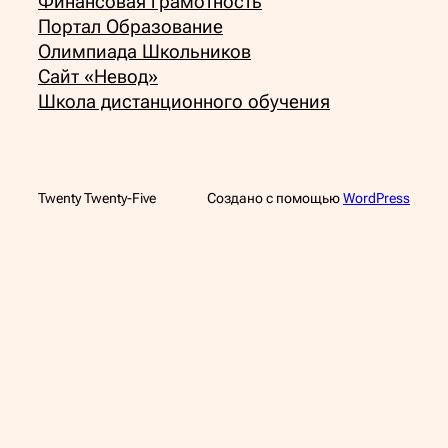
Финансовая грамотность
Портал Образование
Олимпиада Школьников
Сайт «Невод»
Школа дистанционного обучения
Twenty Twenty-Five
Создано с помощью
WordPress