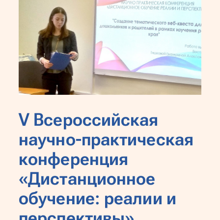
V Всероссийская
научно-практическая
конференция
«Дистанционное
обучение: реалии и
перспективы»