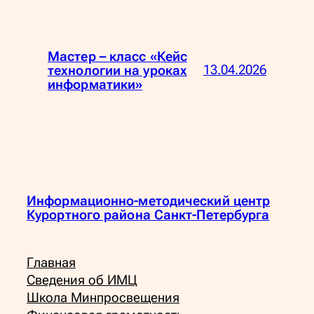
Мастер – класс «Кейс
13.04.2026
технологии на уроках
информатики»
Информационно-методический центр
Курортного района Санкт-Петербурга
Главная
Сведения об ИМЦ
Школа Минпросвещения