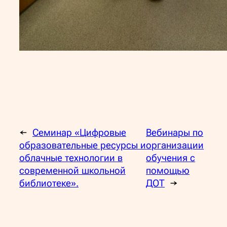
←
Семинар «Цифровые
Вебинары по
образовательные ресурсы и
организации
облачные технологии в
обучения с
современной школьной
помощью
библиотеке».
ДОТ
→