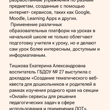
предметам, созданные с помощью
интернет- сервисов, таких как Google,
Moodle, Learning Apps и других.
Применение различных
образовательных платформ на уроках в
начальной школе не только облегчают
подготовку учителя к уроку, но и делают
сам урок более интересным, доступным и
информативным.
Тишкова Екатерина Александровна
воспитатель ГБДОУ № 27 выступила с
докладом «Создание тематического веб-
квеста для дошкольников и родителей в
рамках изучения родного края на секции
«Онлайн сервисы для решения
педагогических задач в сфере
использования и применения ДОТ».