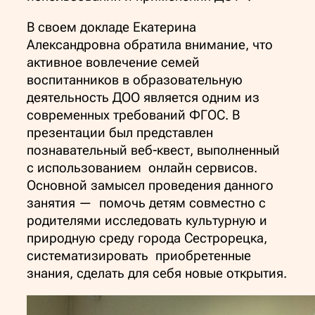
В своем докладе Екатерина
Александровна обратила внимание, что
активное вовлечение семей
воспитанников в образовательную
деятельность ДОО является одним из
современных требований ФГОС. В
презентации был представлен
познавательный веб-квест, выполненный
с использованием онлайн сервисов.
Основной замысел проведения данного
занятия — помочь детям совместно с
родителями исследовать культурную и
природную среду города Сестрорецка,
систематизировать приобретенные
знания, сделать для себя новые открытия.