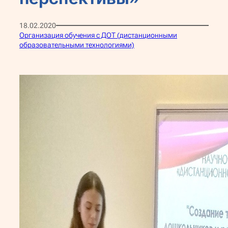
18.02.2020
Организация обучения с ДОТ (дистанционными
образовательными технологиями)