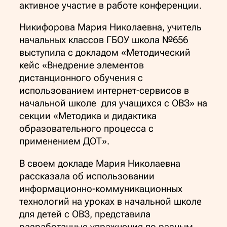
активное участие в работе конференции.
Никифорова Мария Николаевна, учитель
начальных классов ГБОУ школа №656
выступила с докладом «Методический
кейс «Внедрение элементов
дистанционного обучения с
использованием интернет-сервисов в
начальной школе для учащихся с ОВЗ» на
секции «Методика и дидактика
образовательного процесса с
применением ДОТ».
В своем докладе Мария Николаевна
рассказала об использовании
информационно-коммуникационных
технологий на уроках в начальной школе
для детей с ОВЗ, представила
разработанные упражнения по разным