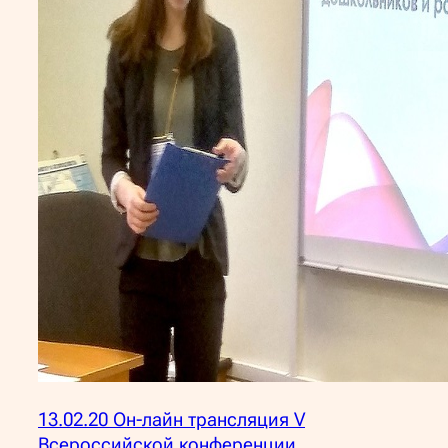
13.02.20 Он-лайн трансляция V
Всероссийской конференции