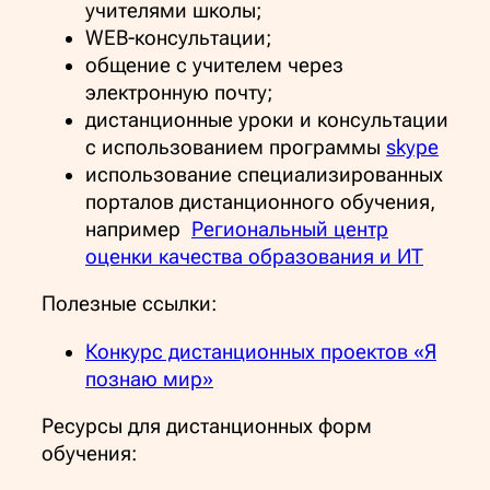
учителями школы;
WEB-консультации;
общение с учителем через
электронную почту;
дистанционные уроки и консультации
с использованием программы
skyре
использование специализированных
порталов дистанционного обучения,
например
Региональный центр
оценки качества образования и ИТ
Полезные ссылки:
Конкурс дистанционных проектов «Я
познаю мир»
Ресурсы для дистанционных форм
обучения: