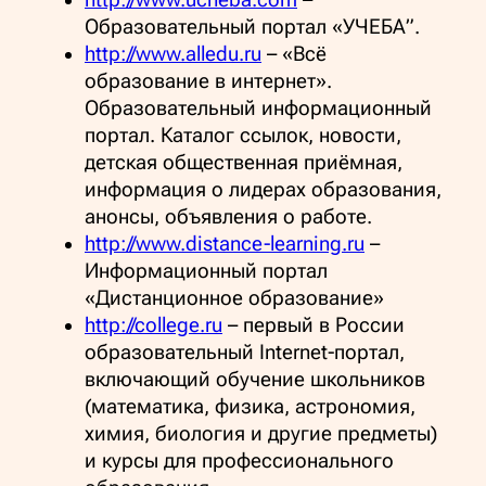
Образовательный портал «УЧЕБА”.
http://www.alledu.ru
– «Всё
образование в интернет».
Образовательный информационный
портал. Каталог ссылок, новости,
детская общественная приёмная,
информация о лидерах образования,
анонсы, объявления о работе.
http://www.distance-learning.ru
–
Информационный портал
«Дистанционное образование»
http://college.ru
– первый в России
образовательный Internet-портал,
включающий обучение школьников
(математика, физика, астрономия,
химия, биология и другие предметы)
и курсы для профессионального