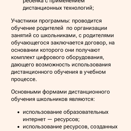
ребенка с применением
дистанционных технологий;
Участники программы: проводится
обучение родителей по организации
занятий со школьниками, с родителями
обучающегося заключается договор, на
основании которого они получают
комплект цифрового оборудования,
дающего возможность использования
дистанционного обучения в учебном
процессе.
Основными формами дистанционного
обучения школьников являются:
использование образовательных
интернет — ресурсов;
использование ресурсов, созданных