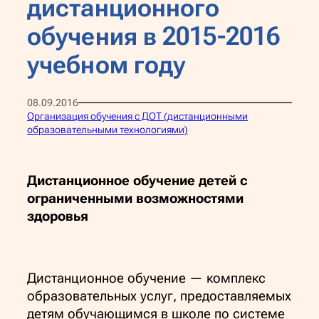
дистанционного
обучения в 2015-2016
учебном году
08.09.2016
Организация обучения с ДОТ (дистанционными
образовательными технологиями)
Дистанционное обучение детей с
ограниченными возможностями
здоровья
Дистанционное обучение — комплекс
образовательных услуг, предоставляемых
детям обучающимся в школе по системе