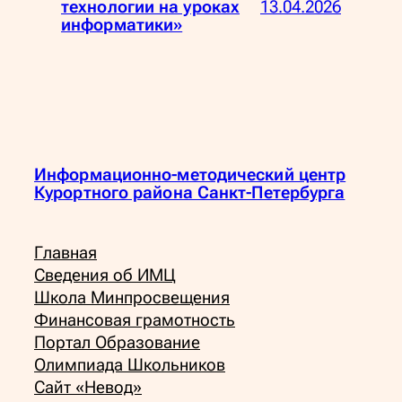
13.04.2026
технологии на уроках
информатики»
Информационно-методический центр
Курортного района Санкт-Петербурга
Главная
Сведения об ИМЦ
Школа Минпросвещения
Финансовая грамотность
Портал Образование
Олимпиада Школьников
Сайт «Невод»