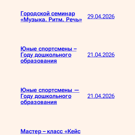
Городской семинар
29.04.2026
«Музыка. Ритм. Речь»
Юные спортсмены –
21.04.2026
Году дошкольного
образования
Юные спортсмены —
21.04.2026
Году дошкольного
образования
Мастер – класс «Кейс