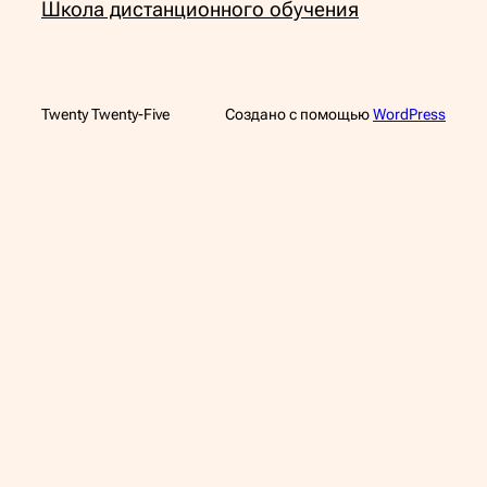
Школа дистанционного обучения
Twenty Twenty-Five
Создано с помощью
WordPress