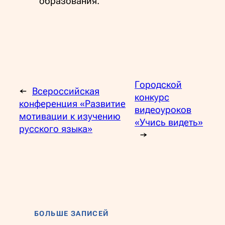
образования.
Городской
←
Всероссийская
конкурс
конференция «Развитие
видеоуроков
мотивации к изучению
«Учись видеть»
русского языка»
→
БОЛЬШЕ ЗАПИСЕЙ