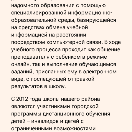
надомного образования с помощью
специализированной информационно-
образовательной среды, базирующейся
на средствах обмена учебной
информацией на расстоянии
посредством компьютерной связи. В ходе
учебного процесса проходит как общение
преподавателя с ребенком в режиме
онлайн, так и выполнение обучающимся
заданий, присланных ему в электронном
виде, с последующей отправкой
результатов в школу.
С 2012 года школы нашего района
являются участниками городской
программы дистанционного обучения
детей – инвалидов и детей с
ограниченными возможностями