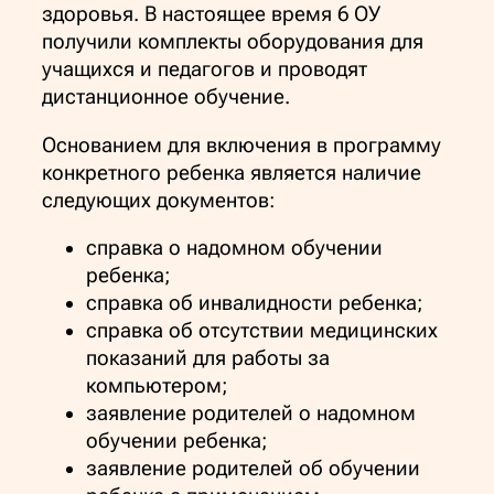
здоровья. В настоящее время 6 ОУ
получили комплекты оборудования для
учащихся и педагогов и проводят
дистанционное обучение.
Основанием для включения в программу
конкретного ребенка является наличие
следующих документов:
справка о надомном обучении
ребенка;
справка об инвалидности ребенка;
справка об отсутствии медицинских
показаний для работы за
компьютером;
заявление родителей о надомном
обучении ребенка;
заявление родителей об обучении